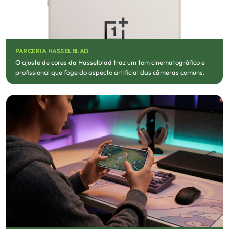
PARCERIA HASSELBLAD
O ajuste de cores da Hasselblad traz um tom cinematográfico e
profissional que foge do aspecto artificial das câmeras comuns.