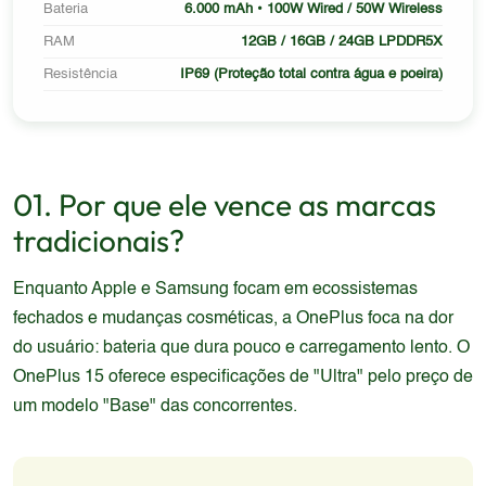
Bateria
6.000 mAh • 100W Wired / 50W Wireless
RAM
12GB / 16GB / 24GB LPDDR5X
Resistência
IP69 (Proteção total contra água e poeira)
01. Por que ele vence as marcas
tradicionais?
Enquanto Apple e Samsung focam em ecossistemas
fechados e mudanças cosméticas, a OnePlus foca na dor
do usuário: bateria que dura pouco e carregamento lento. O
OnePlus 15 oferece especificações de "Ultra" pelo preço de
um modelo "Base" das concorrentes.