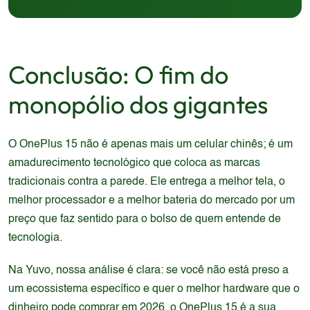
Conclusão: O fim do
monopólio dos gigantes
O OnePlus 15 não é apenas mais um celular chinês; é um
amadurecimento tecnológico que coloca as marcas
tradicionais contra a parede. Ele entrega a melhor tela, o
melhor processador e a melhor bateria do mercado por um
preço que faz sentido para o bolso de quem entende de
tecnologia.
Na Yuvo, nossa análise é clara: se você não está preso a
um ecossistema específico e quer o melhor hardware que o
dinheiro pode comprar em 2026, o OnePlus 15 é a sua