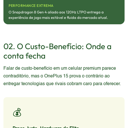
PERFORMANCE EXTREMA
O Snapdragon 8 Gen 4 aliado aos 120Hz LTPO entrega a
experiência de jogo mais estável e fluida do mercado atual.
02. O Custo-Benefício: Onde a
conta fecha
Falar de custo-benefício em um celular premium parece
contraditório, mas o OnePlus 15 prova o contrário ao
entregar tecnologias que rivais cobram caro para oferecer.
💰