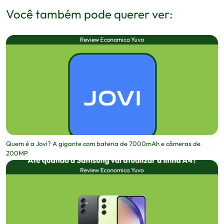
Você também pode querer ver:
Quem é a Jovi? A gigante com bateria de 7000mAh e câmeras de
200MP