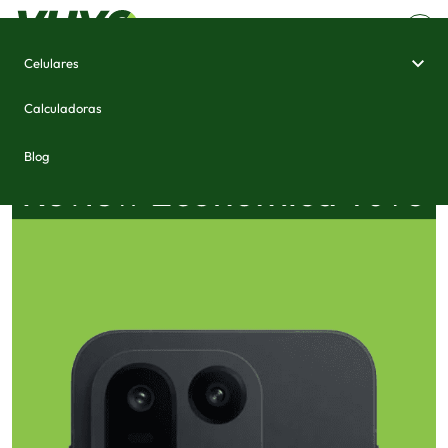
Celulares
Calculadoras
Blog