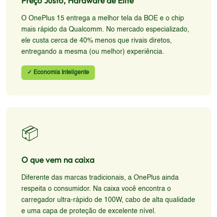
Preço Justo, Hardware de Elite
O OnePlus 15 entrega a melhor tela da BOE e o chip
mais rápido da Qualcomm. No mercado especializado,
ele custa cerca de 40% menos que rivais diretos,
entregando a mesma (ou melhor) experiência.
✓ Economia Inteligente
📦
O que vem na caixa
Diferente das marcas tradicionais, a OnePlus ainda
respeita o consumidor. Na caixa você encontra o
carregador ultra-rápido de 100W, cabo de alta qualidade
e uma capa de proteção de excelente nível.