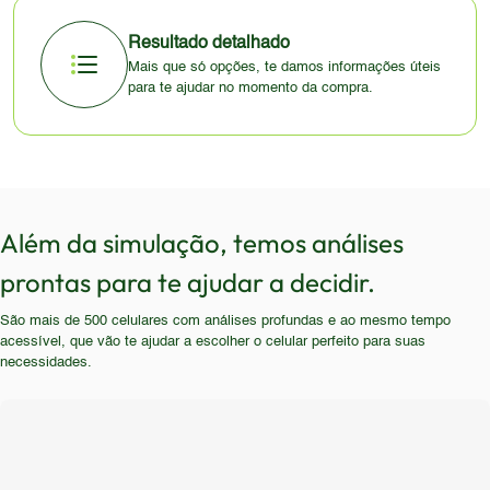
Resultado detalhado
Mais que só opções, te damos informações úteis
para te ajudar no momento da compra.
Além da simulação, temos análises
prontas para te ajudar a decidir.
São mais de 500 celulares com análises profundas e ao mesmo tempo
acessível, que vão te ajudar a escolher o celular perfeito para suas
necessidades.