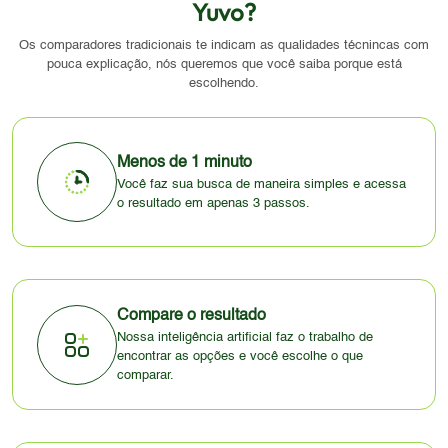
Yuvo?
Os comparadores tradicionais te indicam as qualidades técnincas com
pouca explicação, nós queremos que você saiba porque está
escolhendo.
Menos de 1 minuto
Você faz sua busca de maneira simples e acessa
o resultado em apenas 3 passos.
Compare o resultado
Nossa inteligência artificial faz o trabalho de
encontrar as opções e você escolhe o que
comparar.