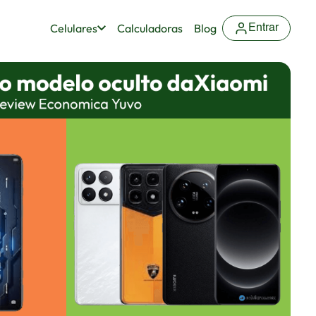
Celulares
Calculadoras
Blog
Entrar