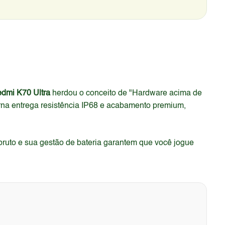
dmi K70 Ultra
herdou o conceito de "Hardware acima de
na entrega resistência IP68 e acabamento premium,
bruto e sua gestão de bateria garantem que você jogue