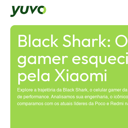
Black Shark: O
gamer esquec
pela Xiaomi
Explore a trajetória da Black Shark, o celular gamer d
de performance. Analisamos sua engenharia, o icônico
comparamos com os atuais líderes da Poco e Redmi n