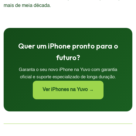
mais de meia década.
Quer um iPhone pronto para o
futuro?
Garanta o seu novo iPhone na Yuvo com garantia
oficial e suporte especializado de longa duração.
Ver iPhones na Yuvo →