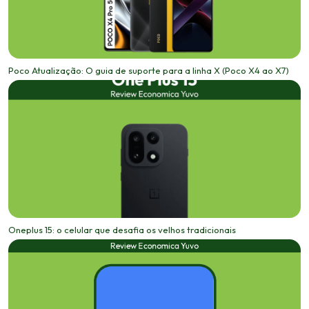
Poco Atualização: O guia de suporte para a linha X (Poco X4 ao X7)
Oneplus 15: o celular que desafia os velhos tradicionais