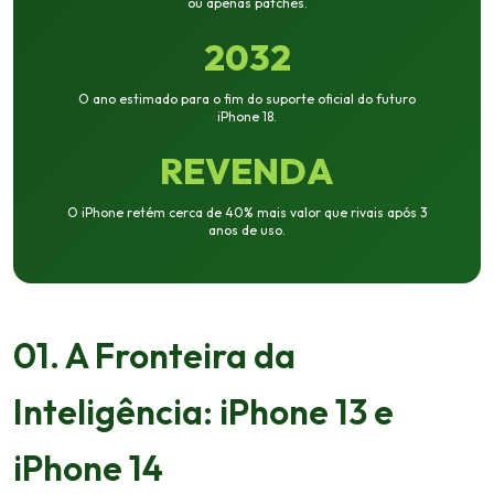
ou apenas patches.
2032
O ano estimado para o fim do suporte oficial do futuro
iPhone 18.
REVENDA
O iPhone retém cerca de 40% mais valor que rivais após 3
anos de uso.
01. A Fronteira da
Inteligência: iPhone 13 e
iPhone 14