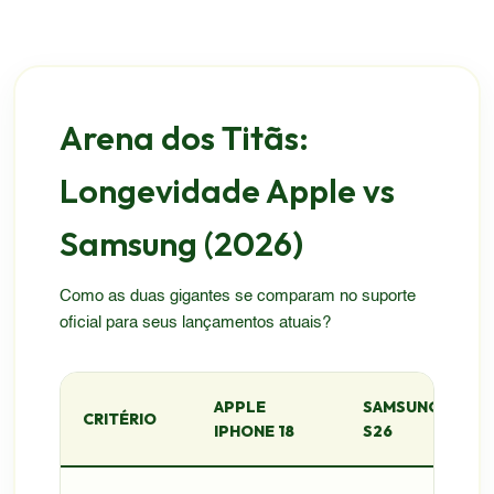
Arena dos Titãs:
Longevidade Apple vs
Samsung (2026)
Como as duas gigantes se comparam no suporte
oficial para seus lançamentos atuais?
APPLE
SAMSUNG
CRITÉRIO
IPHONE 18
S26