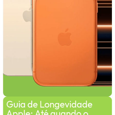
Guia de Longevidade
Apple: Até quando o