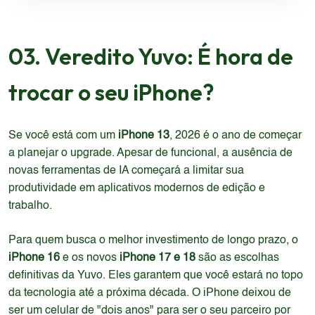
03. Veredito Yuvo: É hora de
trocar o seu iPhone?
Se você está com um
iPhone 13
, 2026 é o ano de começar
a planejar o upgrade. Apesar de funcional, a ausência de
novas ferramentas de IA começará a limitar sua
produtividade em aplicativos modernos de edição e
trabalho.
Para quem busca o melhor investimento de longo prazo, o
iPhone 16
e os novos
iPhone 17 e 18
são as escolhas
definitivas da Yuvo. Eles garantem que você estará no topo
da tecnologia até a próxima década. O iPhone deixou de
ser um celular de "dois anos" para ser o seu parceiro por