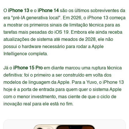
O
iPhone 13
e o
iPhone 14
são os últimos sobreviventes da
era "pré-IA generativa local". Em 2026, o iPhone 13 começa
a mostrar os primeiros sinais de limitação técnica para as
tarefas mais pesadas do iOS 19. Embora ele ainda receba
atualizações de sistema até meados de 2028, ele não
possui o hardware necessário para rodar a Apple
Intelligence completa.
Já o
iPhone 15 Pro
em diante marcou uma ruptura técnica
definitiva: foi o primeiro a ser construído em volta dos
modelos de linguagem da Apple. Para a Yuvo, o iPhone 13
hoje é a porta de entrada para quem quer o sistema Apple
com o menor investmento, mas ciente de que o ciclo de
inovação real para ele está no fim.