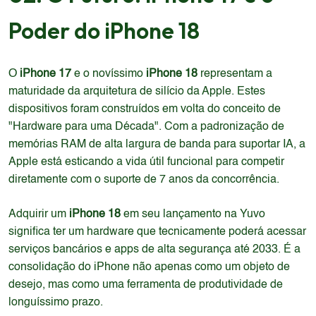
Poder do iPhone 18
O
iPhone 17
e o novíssimo
iPhone 18
representam a
maturidade da arquitetura de silício da Apple. Estes
dispositivos foram construídos em volta do conceito de
"Hardware para uma Década". Com a padronização de
memórias RAM de alta largura de banda para suportar IA, a
Apple está esticando a vida útil funcional para competir
diretamente com o suporte de 7 anos da concorrência.
Adquirir um
iPhone 18
em seu lançamento na Yuvo
significa ter um hardware que tecnicamente poderá acessar
serviços bancários e apps de alta segurança até 2033. É a
consolidação do iPhone não apenas como um objeto de
desejo, mas como uma ferramenta de produtividade de
longuíssimo prazo.