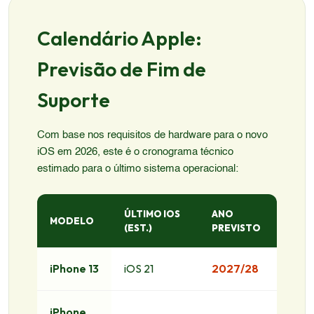
Calendário Apple:
Previsão de Fim de
Suporte
Com base nos requisitos de hardware para o novo
iOS em 2026, este é o cronograma técnico
estimado para o último sistema operacional:
ÚLTIMO IOS
ANO
MODELO
(EST.)
PREVISTO
iPhone 13
iOS 21
2027/28
iPhone