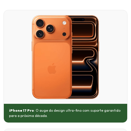
iPhone 17 Pro
: O auge do design ultra-fino com suporte garantido
para a próxima década.