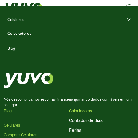
Celulares
Calculadoras
Carregando...
Blog
Nós descomplicamos escolhas financeiras
juntando dados confiáveis em um
só lugar.
Blog
Calculadoras
Contador de dias
Celulares
Férias
Compare Celulares