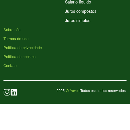
Salário líquido
Juros compostos
Juros simples
Sobre nós
Termos de uso
Política de privacidade
Política de cookies
Contato
2025
@ Yuvo
| Todos os direitos reservados.