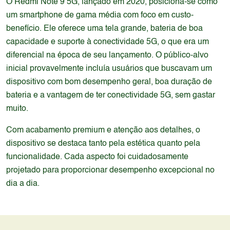
O Redmi Note 9 5G, lançado em 2020, posiciona-se como
um smartphone de gama média com foco em custo-
benefício. Ele oferece uma tela grande, bateria de boa
capacidade e suporte à conectividade 5G, o que era um
diferencial na época de seu lançamento. O público-alvo
inicial provavelmente incluía usuários que buscavam um
dispositivo com bom desempenho geral, boa duração de
bateria e a vantagem de ter conectividade 5G, sem gastar
muito.
Com acabamento premium e atenção aos detalhes, o
dispositivo se destaca tanto pela estética quanto pela
funcionalidade. Cada aspecto foi cuidadosamente
projetado para proporcionar desempenho excepcional no
dia a dia.