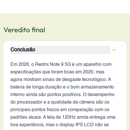
Veredito final
Conclusão
Em 2026, o Redmi Note 9 5G é um aparelho com
especificações que foram boas em 2020, mas
agora mostram sinais de desgaste tecnológico. A
bateria de longa duração e o bom armazenamento
interno ainda são pontos positivos. O desempenho
do processador e a qualidade da câmera são os
principais pontos fracos em comparação com os
padrões atuais. A tela de 120Hz ainda entrega uma
boa experiência, mas o display IPS LCD não se