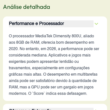
Análise detalhada
Performance e Processador
O processador MediaTek Dimensity 800U, aliado
aos 8GB de RAM, oferecia bom desempenho em
2020. No entanto, em 2026, a performance pode ser
considerada mediana. Aplicativos e jogos mais
exigentes podem apresentar lentidão ou
travamentos, especialmente em configurações
gráficas mais altas. O desempenho em multitarefas
ainda pode ser satisfatório devido à quantidade de
RAM, mas a GPU pode ser um gargalo em jogos
modernos. O `Score` indica essa defasagem.