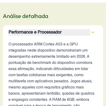
Análise detalhada
Performance e Processador
O processador ARM Cortex-A53 e a GPU
integradas neste dispositivo demonstrariam um
desempenho extremamente limitado em 2026. A
pontuação de benchmark do dispositivo corrobora
essa afirmação, indicando dificuldades em lidar
com tarefas cotidianas mais exigentes, como
multitarefa com aplicativos pesados. Jogos atuais,
mesmo aqueles com requisitos gráficos mais
baixos, apresentariam lentidão, quedas de quadros
e engasgos constantes. A RAM de 6GB, embora