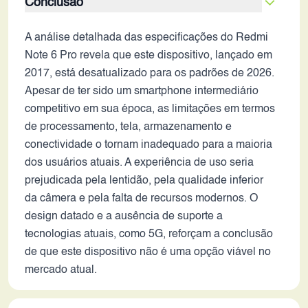
Conclusão
A análise detalhada das especificações do Redmi
Note 6 Pro revela que este dispositivo, lançado em
2017, está desatualizado para os padrões de 2026.
Apesar de ter sido um smartphone intermediário
competitivo em sua época, as limitações em termos
de processamento, tela, armazenamento e
conectividade o tornam inadequado para a maioria
dos usuários atuais. A experiência de uso seria
prejudicada pela lentidão, pela qualidade inferior
da câmera e pela falta de recursos modernos. O
design datado e a ausência de suporte a
tecnologias atuais, como 5G, reforçam a conclusão
de que este dispositivo não é uma opção viável no
mercado atual.