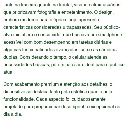
tanto na traseira quanto na frontal, visando atrair usuários
que priorizavam fotografia e entretenimento. O design,
embora moderno para a época, hoje apresenta
características consideradas ultrapassadas. Seu público-
alvo inicial era o consumidor que buscava um smartphone
acessível com bom desempenho em tarefas diárias e
algumas funcionalidades avançadas, como as câmeras
duplas. Considerando o tempo, o celular atende as
necessidades basicas, porem nao sera ideal para o publico
atual.
Com acabamento premium e atenção aos detalhes, o
dispositivo se destaca tanto pela estética quanto pela
funcionalidade. Cada aspecto foi cuidadosamente
projetado para proporcionar desempenho excepcional no
dia a dia.