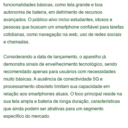
funcionalidades básicas, como tela grande e boa
autonomia de bateria, em detrimento de recursos
avançados. O público-alvo inclui estudantes, idosos e
pessoas que buscam um smartphone confiável para tarefas
cotidianas, como navegação na web, uso de redes sociais
e chamadas.
Considerando a data de lançamento, o aparelho já
demonstra sinais de envelhecimento tecnológico, sendo
recomendado apenas para usuários com necessidades
muito básicas. A ausência de conectividade 5G e
processamento obsoleto limitam sua capacidade em
relação aos smartphones atuais. O foco principal reside na
sua tela ampla e bateria de longa duração, características
que ainda podem ser atrativas para um segmento
específico do mercado.