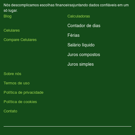
Nós descomplicamos escolhas financeiras
juntando dados confiáveis em um
só lugar.
Blog
Calculadoras
Contador de dias
Celulares
Férias
Compare Celulares
Salário líquido
Juros compostos
Juros simples
Sobre nós
Termos de uso
Política de privacidade
Política de cookies
Contato