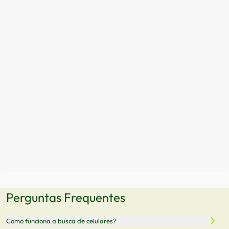
Perguntas Frequentes
Como funciona a busca de celulares?