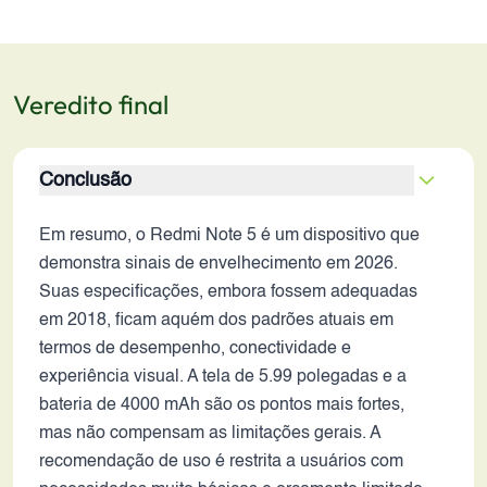
Veredito final
Conclusão
Em resumo, o Redmi Note 5 é um dispositivo que
demonstra sinais de envelhecimento em 2026.
Suas especificações, embora fossem adequadas
em 2018, ficam aquém dos padrões atuais em
termos de desempenho, conectividade e
experiência visual. A tela de 5.99 polegadas e a
bateria de 4000 mAh são os pontos mais fortes,
mas não compensam as limitações gerais. A
recomendação de uso é restrita a usuários com