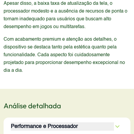
Apesar disso, a baixa taxa de atualização da tela, o
processador modesto e a ausência de recursos de ponta o
tornam inadequado para usuários que buscam alto
desempenho em jogos ou multitarefas.
Com acabamento premium e atenção aos detalhes, o
dispositivo se destaca tanto pela estética quanto pela
funcionalidade. Cada aspecto foi cuidadosamente
projetado para proporcionar desempenho excepcional no
dia a dia.
Análise detalhada
Performance e Processador