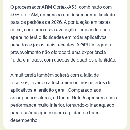
O processador ARM Cortex-A53, combinado com
4GB de RAM, demonstra um desempenho limitado
para os padrões de 2026. A pontuação em testes,
como, corrobora essa avaliação, indicando que o
aparelho terá dificuldades em rodar aplicativos
pesados e jogos mais recentes. A GPU integrada
provavelmente não oferecerá uma experiência
fluida em jogos, com quedas de quadros e lentidão.
A multitarefa também sofrerá com a falta de
recursos, levando a fechamentos inesperados de
aplicativos e lentidão geral. Comparado aos
smartphones atuais, o Redmi Note 5 apresenta uma
performance muito inferior, tornando-o inadequado
para usuários que exigem agilidade e bom
desempenho.