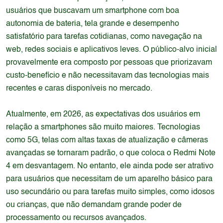
usuários que buscavam um smartphone com boa
autonomia de bateria, tela grande e desempenho
satisfatório para tarefas cotidianas, como navegação na
web, redes sociais e aplicativos leves. O público-alvo inicial
provavelmente era composto por pessoas que priorizavam
custo-benefício e não necessitavam das tecnologias mais
recentes e caras disponíveis no mercado.
Atualmente, em 2026, as expectativas dos usuários em
relação a smartphones são muito maiores. Tecnologias
como 5G, telas com altas taxas de atualização e câmeras
avançadas se tornaram padrão, o que coloca o Redmi Note
4 em desvantagem. No entanto, ele ainda pode ser atrativo
para usuários que necessitam de um aparelho básico para
uso secundário ou para tarefas muito simples, como idosos
ou crianças, que não demandam grande poder de
processamento ou recursos avançados.