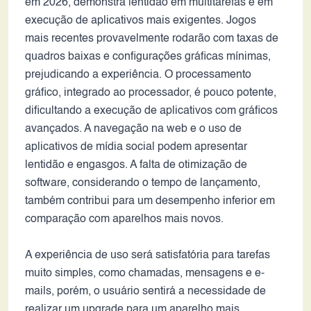
em 2026, demonstra lentidão em multitarefas e em
execução de aplicativos mais exigentes. Jogos
mais recentes provavelmente rodarão com taxas de
quadros baixas e configurações gráficas mínimas,
prejudicando a experiência. O processamento
gráfico, integrado ao processador, é pouco potente,
dificultando a execução de aplicativos com gráficos
avançados. A navegação na web e o uso de
aplicativos de mídia social podem apresentar
lentidão e engasgos. A falta de otimização de
software, considerando o tempo de lançamento,
também contribui para um desempenho inferior em
comparação com aparelhos mais novos.
A experiência de uso será satisfatória para tarefas
muito simples, como chamadas, mensagens e e-
mails, porém, o usuário sentirá a necessidade de
realizar um upgrade para um aparelho mais