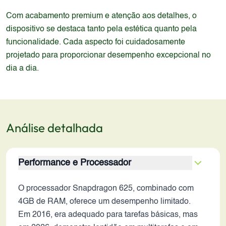
Com acabamento premium e atenção aos detalhes, o
dispositivo se destaca tanto pela estética quanto pela
funcionalidade. Cada aspecto foi cuidadosamente
projetado para proporcionar desempenho excepcional no
dia a dia.
Análise detalhada
Performance e Processador
O processador Snapdragon 625, combinado com
4GB de RAM, oferece um desempenho limitado.
Em 2016, era adequado para tarefas básicas, mas