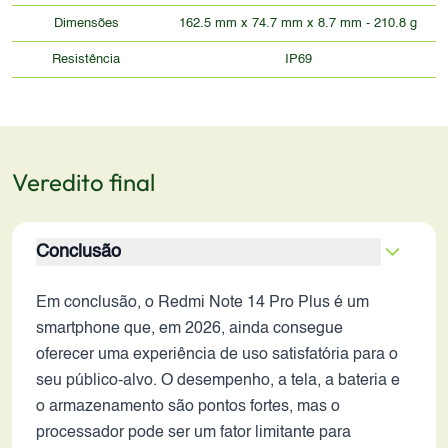
Dimensões
162.5 mm x 74.7 mm x 8.7 mm - 210.8 g
Resistência
IP69
Veredito final
Conclusão
Em conclusão, o Redmi Note 14 Pro Plus é um
smartphone que, em 2026, ainda consegue
oferecer uma experiência de uso satisfatória para o
seu público-alvo. O desempenho, a tela, a bateria e
o armazenamento são pontos fortes, mas o
processador pode ser um fator limitante para