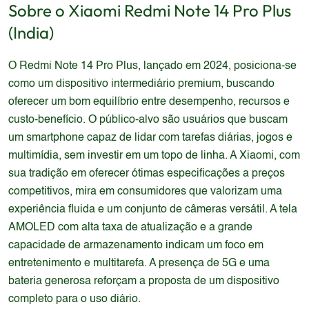
Sobre o
Xiaomi
Redmi Note 14 Pro Plus
(India)
O Redmi Note 14 Pro Plus, lançado em 2024, posiciona-se
como um dispositivo intermediário premium, buscando
oferecer um bom equilíbrio entre desempenho, recursos e
custo-benefício. O público-alvo são usuários que buscam
um smartphone capaz de lidar com tarefas diárias, jogos e
multimídia, sem investir em um topo de linha. A Xiaomi, com
sua tradição em oferecer ótimas especificações a preços
competitivos, mira em consumidores que valorizam uma
experiência fluida e um conjunto de câmeras versátil. A tela
AMOLED com alta taxa de atualização e a grande
capacidade de armazenamento indicam um foco em
entretenimento e multitarefa. A presença de 5G e uma
bateria generosa reforçam a proposta de um dispositivo
completo para o uso diário.