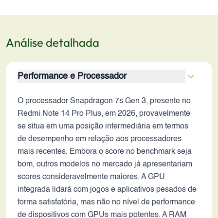
Análise detalhada
Performance e Processador
O processador Snapdragon 7s Gen 3, presente no
Redmi Note 14 Pro Plus, em 2026, provavelmente
se situa em uma posição intermediária em termos
de desempenho em relação aos processadores
mais recentes. Embora o score no benchmark seja
bom, outros modelos no mercado já apresentariam
scores consideravelmente maiores. A GPU
integrada lidará com jogos e aplicativos pesados de
forma satisfatória, mas não no nível de performance
de dispositivos com GPUs mais potentes. A RAM