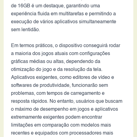
de 16GB é um destaque, garantindo uma
experiência fluida em multitarefas e permitindo a
execução de vários aplicativos simultaneamente
sem lentidão.
Em termos práticos, o dispositivo conseguirá rodar
a maioria dos jogos atuais com configurações
gráficas médias ou altas, dependendo da
otimização do jogo e da resolução da tela.
Aplicativos exigentes, como editores de vídeo e
softwares de produtividade, funcionarão sem
problemas, com tempos de carregamento e
resposta rápidos. No entanto, usuários que buscam
o máximo de desempenho em jogos e aplicativos
extremamente exigentes podem encontrar
limitações em comparação com modelos mais
recentes e equipados com processadores mais