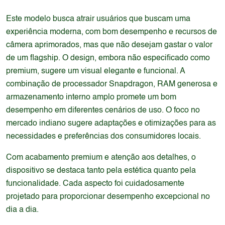
Este modelo busca atrair usuários que buscam uma
experiência moderna, com bom desempenho e recursos de
câmera aprimorados, mas que não desejam gastar o valor
de um flagship. O design, embora não especificado como
premium, sugere um visual elegante e funcional. A
combinação de processador Snapdragon, RAM generosa e
armazenamento interno amplo promete um bom
desempenho em diferentes cenários de uso. O foco no
mercado indiano sugere adaptações e otimizações para as
necessidades e preferências dos consumidores locais.
Com acabamento premium e atenção aos detalhes, o
dispositivo se destaca tanto pela estética quanto pela
funcionalidade. Cada aspecto foi cuidadosamente
projetado para proporcionar desempenho excepcional no
dia a dia.