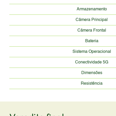
Armazenamento
Câmera Principal
Câmera Frontal
Bateria
Sistema Operacional
Conectividade 5G
Dimensões
Resistência