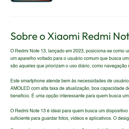
Sobre o
Xiaomi
Redmi Not
O Redmi Note 13, lançado em 2023, posiciona-se como um 
um aparelho voltado para o usuário comum que busca um 
são aqueles que priorizam o uso diário, como navegação n
Este smartphone atende bem às necessidades de usuário
AMOLED com alta taxa de atualização, boa capacidade de
benefício. É uma opção interessante para quem busca um 
O Redmi Note 13 é ideal para quem busca um dispositivo 
suficiente para guardar fotos, vídeos e aplicativos. O des