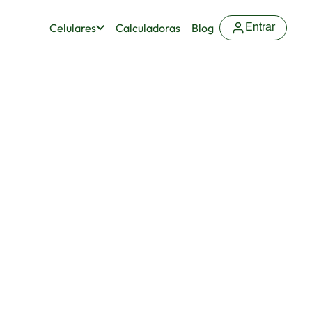
Celulares
Calculadoras
Blog
Entrar