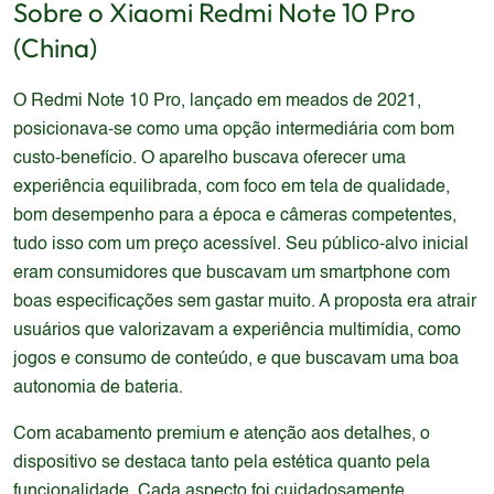
Sobre o
Xiaomi
Redmi Note 10 Pro
(China)
O Redmi Note 10 Pro, lançado em meados de 2021,
posicionava-se como uma opção intermediária com bom
custo-benefício. O aparelho buscava oferecer uma
experiência equilibrada, com foco em tela de qualidade,
bom desempenho para a época e câmeras competentes,
tudo isso com um preço acessível. Seu público-alvo inicial
eram consumidores que buscavam um smartphone com
boas especificações sem gastar muito. A proposta era atrair
usuários que valorizavam a experiência multimídia, como
jogos e consumo de conteúdo, e que buscavam uma boa
autonomia de bateria.
Com acabamento premium e atenção aos detalhes, o
dispositivo se destaca tanto pela estética quanto pela
funcionalidade. Cada aspecto foi cuidadosamente