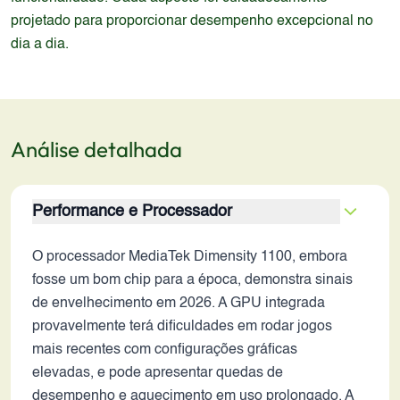
projetado para proporcionar desempenho excepcional no
dia a dia.
Análise detalhada
Performance e Processador
O processador MediaTek Dimensity 1100, embora
fosse um bom chip para a época, demonstra sinais
de envelhecimento em 2026. A GPU integrada
provavelmente terá dificuldades em rodar jogos
mais recentes com configurações gráficas
elevadas, e pode apresentar quedas de
desempenho e aquecimento em uso prolongado. A