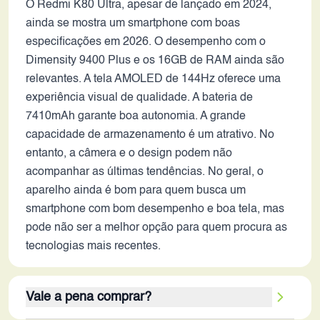
O Redmi K80 Ultra, apesar de lançado em 2024,
ainda se mostra um smartphone com boas
especificações em 2026. O desempenho com o
Dimensity 9400 Plus e os 16GB de RAM ainda são
relevantes. A tela AMOLED de 144Hz oferece uma
experiência visual de qualidade. A bateria de
7410mAh garante boa autonomia. A grande
capacidade de armazenamento é um atrativo. No
entanto, a câmera e o design podem não
acompanhar as últimas tendências. No geral, o
aparelho ainda é bom para quem busca um
smartphone com bom desempenho e boa tela, mas
pode não ser a melhor opção para quem procura as
tecnologias mais recentes.
Vale a pena comprar?