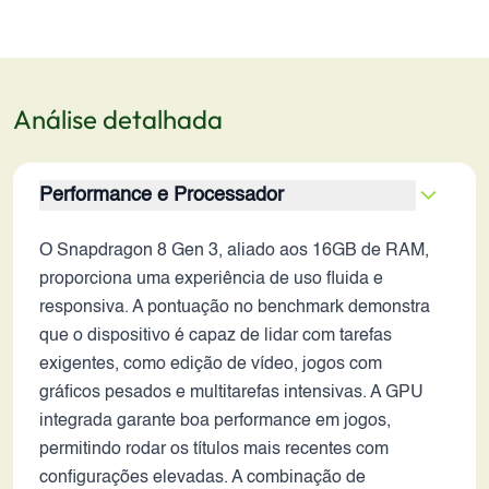
Análise detalhada
Performance e Processador
O Snapdragon 8 Gen 3, aliado aos 16GB de RAM,
proporciona uma experiência de uso fluida e
responsiva. A pontuação no benchmark demonstra
que o dispositivo é capaz de lidar com tarefas
exigentes, como edição de vídeo, jogos com
gráficos pesados e multitarefas intensivas. A GPU
integrada garante boa performance em jogos,
permitindo rodar os títulos mais recentes com
configurações elevadas. A combinação de