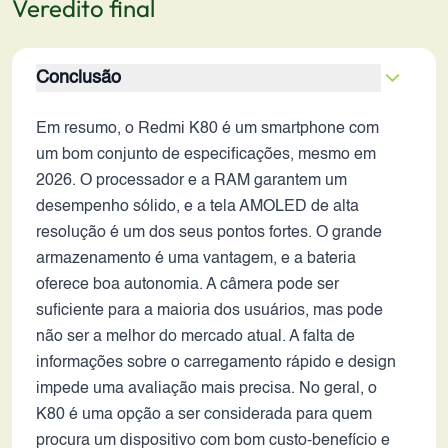
Veredito final
Conclusão
Em resumo, o Redmi K80 é um smartphone com
um bom conjunto de especificações, mesmo em
2026. O processador e a RAM garantem um
desempenho sólido, e a tela AMOLED de alta
resolução é um dos seus pontos fortes. O grande
armazenamento é uma vantagem, e a bateria
oferece boa autonomia. A câmera pode ser
suficiente para a maioria dos usuários, mas pode
não ser a melhor do mercado atual. A falta de
informações sobre o carregamento rápido e design
impede uma avaliação mais precisa. No geral, o
K80 é uma opção a ser considerada para quem
procura um dispositivo com bom custo-benefício e