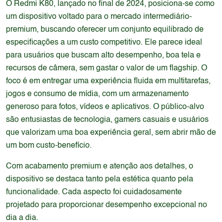
O Redmi K80, lançado no final de 2024, posiciona-se como
um dispositivo voltado para o mercado intermediário-
premium, buscando oferecer um conjunto equilibrado de
especificações a um custo competitivo. Ele parece ideal
para usuários que buscam alto desempenho, boa tela e
recursos de câmera, sem gastar o valor de um flagship. O
foco é em entregar uma experiência fluida em multitarefas,
jogos e consumo de mídia, com um armazenamento
generoso para fotos, vídeos e aplicativos. O público-alvo
são entusiastas de tecnologia, gamers casuais e usuários
que valorizam uma boa experiência geral, sem abrir mão de
um bom custo-benefício.
Com acabamento premium e atenção aos detalhes, o
dispositivo se destaca tanto pela estética quanto pela
funcionalidade. Cada aspecto foi cuidadosamente
projetado para proporcionar desempenho excepcional no
dia a dia.