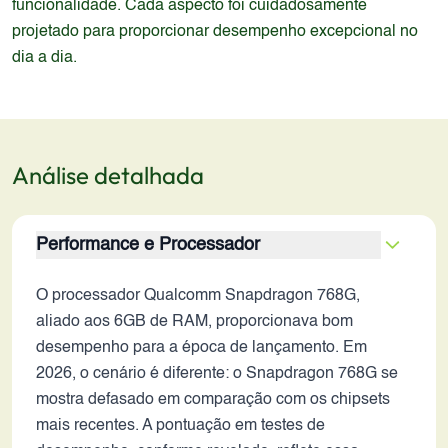
funcionalidade. Cada aspecto foi cuidadosamente
projetado para proporcionar desempenho excepcional no
dia a dia.
Análise detalhada
Performance e Processador
O processador Qualcomm Snapdragon 768G,
aliado aos 6GB de RAM, proporcionava bom
desempenho para a época de lançamento. Em
2026, o cenário é diferente: o Snapdragon 768G se
mostra defasado em comparação com os chipsets
mais recentes. A pontuação em testes de