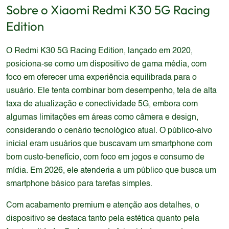
Sobre o
Xiaomi
Redmi K30 5G Racing
Edition
O Redmi K30 5G Racing Edition, lançado em 2020,
posiciona-se como um dispositivo de gama média, com
foco em oferecer uma experiência equilibrada para o
usuário. Ele tenta combinar bom desempenho, tela de alta
taxa de atualização e conectividade 5G, embora com
algumas limitações em áreas como câmera e design,
considerando o cenário tecnológico atual. O público-alvo
inicial eram usuários que buscavam um smartphone com
bom custo-benefício, com foco em jogos e consumo de
mídia. Em 2026, ele atenderia a um público que busca um
smartphone básico para tarefas simples.
Com acabamento premium e atenção aos detalhes, o
dispositivo se destaca tanto pela estética quanto pela