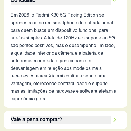
Conclusão
Em 2026, o Redmi K30 5G Racing Edition se
apresenta como um smartphone de entrada, ideal
para quem busca um dispositivo funcional para
tarefas simples. A tela de 120Hz e o suporte ao 5G
são pontos positivos, mas o desempenho limitado,
a qualidade inferior da câmera e a bateria de
autonomia moderada o posicionam em
desvantagem em relação aos modelos mais
recentes. A marca Xiaomi continua sendo uma
vantagem, oferecendo confiabilidade e suporte,
mas as limitações de hardware e software afetam a
experiência geral.
Vale a pena comprar?