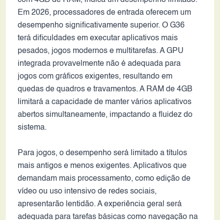
com 4GB de RAM, indica um desempenho limitado.
Em 2026, processadores de entrada oferecem um
desempenho significativamente superior. O G36
terá dificuldades em executar aplicativos mais
pesados, jogos modernos e multitarefas. A GPU
integrada provavelmente não é adequada para
jogos com gráficos exigentes, resultando em
quedas de quadros e travamentos. A RAM de 4GB
limitará a capacidade de manter vários aplicativos
abertos simultaneamente, impactando a fluidez do
sistema.
Para jogos, o desempenho será limitado a títulos
mais antigos e menos exigentes. Aplicativos que
demandam mais processamento, como edição de
vídeo ou uso intensivo de redes sociais,
apresentarão lentidão. A experiência geral será
adequada para tarefas básicas como navegação na