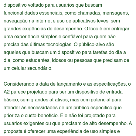
dispositivo voltado para usuários que buscam
funcionalidades essenciais, como chamadas, mensagens,
navegação na internet e uso de aplicativos leves, sem
grandes exigências de desempenho. O foco é em entregar
uma experiência simples e confiável para quem não
precisa das últimas tecnologias. O público-alvo são
aqueles que buscam um dispositivo para tarefas do dia a
dia, como estudantes, idosos ou pessoas que precisam de
um celular secundário.
Considerando a data de lançamento e as especificações, o
A2 parece projetado para ser um dispositivo de entrada
básico, sem grandes atrativos, mas com potencial para
atender às necessidades de um público específico que
prioriza o custo-benefício. Ele não foi projetado para
usuários exigentes ou que precisam de alto desempenho. A
proposta é oferecer uma experiência de uso simples e