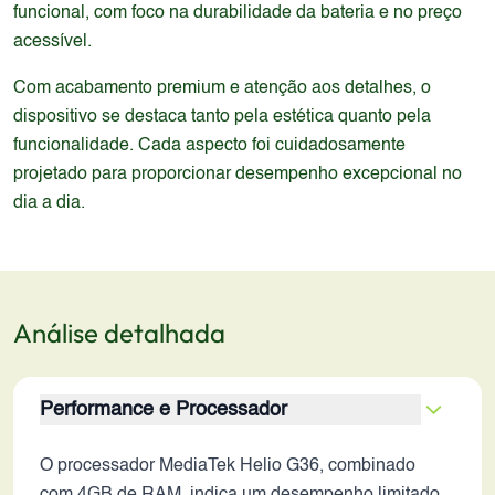
funcional, com foco na durabilidade da bateria e no preço
acessível.
Com acabamento premium e atenção aos detalhes, o
dispositivo se destaca tanto pela estética quanto pela
funcionalidade. Cada aspecto foi cuidadosamente
projetado para proporcionar desempenho excepcional no
dia a dia.
Análise detalhada
Performance e Processador
O processador MediaTek Helio G36, combinado