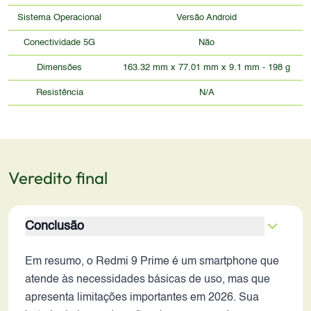
Sistema Operacional
Versão Android
Conectividade 5G
Não
Dimensões
163.32 mm x 77.01 mm x 9.1 mm - 198 g
Resistência
N/A
Veredito final
Conclusão
Em resumo, o Redmi 9 Prime é um smartphone que
atende às necessidades básicas de uso, mas que
apresenta limitações importantes em 2026. Sua