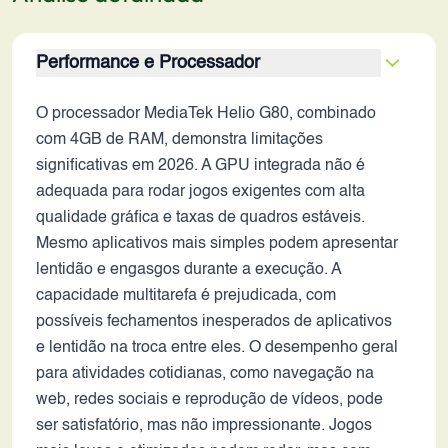
Performance e Processador
O processador MediaTek Helio G80, combinado
com 4GB de RAM, demonstra limitações
significativas em 2026. A GPU integrada não é
adequada para rodar jogos exigentes com alta
qualidade gráfica e taxas de quadros estáveis.
Mesmo aplicativos mais simples podem apresentar
lentidão e engasgos durante a execução. A
capacidade multitarefa é prejudicada, com
possíveis fechamentos inesperados de aplicativos
e lentidão na troca entre eles. O desempenho geral
para atividades cotidianas, como navegação na
web, redes sociais e reprodução de vídeos, pode
ser satisfatório, mas não impressionante. Jogos