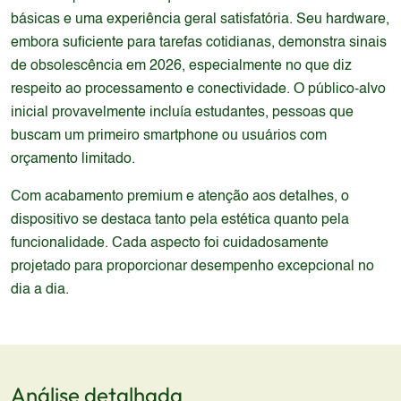
básicas e uma experiência geral satisfatória. Seu hardware,
embora suficiente para tarefas cotidianas, demonstra sinais
de obsolescência em 2026, especialmente no que diz
respeito ao processamento e conectividade. O público-alvo
inicial provavelmente incluía estudantes, pessoas que
buscam um primeiro smartphone ou usuários com
orçamento limitado.
Com acabamento premium e atenção aos detalhes, o
dispositivo se destaca tanto pela estética quanto pela
funcionalidade. Cada aspecto foi cuidadosamente
projetado para proporcionar desempenho excepcional no
dia a dia.
Análise detalhada