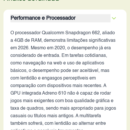
Performance e Processador
O processador Qualcomm Snapdragon 662, aliado
a 4GB de RAM, demonstra limitações significativas
em 2026. Mesmo em 2020, o desempenho já era
considerado de entrada. Em tarefas cotidianas,
como navegação na web e uso de aplicativos
básicos, o desempenho pode ser aceitável, mas
com lentidão e engasgos perceptíveis em
comparação com dispositivos mais recentes. A
GPU integrada Adreno 610 não é capaz de rodar
jogos mais exigentes com boa qualidade gráfica e
taxa de quadros, sendo mais apropriado para jogos
casuais ou títulos mais antigos. A multitarefa
também sofrerá, com lentidão ao alternar entre