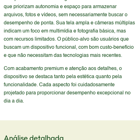
que priorizam autonomia e espaço para armazenar
arquivos, fotos e vídeos, sem necessariamente buscar o
desempenho de ponta. Sua tela ampla e câmeras múltiplas
indicam um foco em multimídia e fotografia básica, mas
com recursos limitados. O público-alvo são usuários que
buscam um dispositivo funcional, com bom custo-benefício
e que não necessitam das tecnologias mais recentes.
Com acabamento premium e atenção aos detalhes, o
dispositivo se destaca tanto pela estética quanto pela
funcionalidade. Cada aspecto foi cuidadosamente
projetado para proporcionar desempenho excepcional no
dia a dia.
Análise detalhada