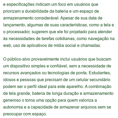
e especificações indicam um foco em usuários que
priorizam a durabilidade da bateria e um espaço de
armazenamento considerável. Apesar de sua data de
lançamento, algumas de suas características, como a tela e
o processador, sugerem que ele foi projetado para atender
às necessidades de tarefas cotidianas, como navegação na
web, uso de aplicativos de mídia social e chamadas.
O público-alvo provavelmente inclui usuários que buscam
um dispositivo simples e confiável, sem a necessidade de
recursos avançados ou tecnologias de ponta. Estudantes,
idosos e pessoas que precisam de um celular secundário
podem ser o perfil ideal para este aparelho. A combinação
de tela grande, bateria de longa duração e armazenamento
generoso o torna uma opção para quem valoriza a
autonomia e a capacidade de armazenar arquivos sem se
preocupar com espaço.