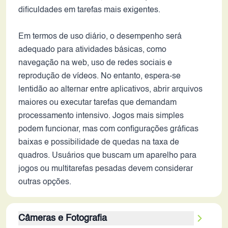
dificuldades em tarefas mais exigentes.
Em termos de uso diário, o desempenho será
adequado para atividades básicas, como
navegação na web, uso de redes sociais e
reprodução de vídeos. No entanto, espera-se
lentidão ao alternar entre aplicativos, abrir arquivos
maiores ou executar tarefas que demandam
processamento intensivo. Jogos mais simples
podem funcionar, mas com configurações gráficas
baixas e possibilidade de quedas na taxa de
quadros. Usuários que buscam um aparelho para
jogos ou multitarefas pesadas devem considerar
outras opções.
Câmeras e Fotografia