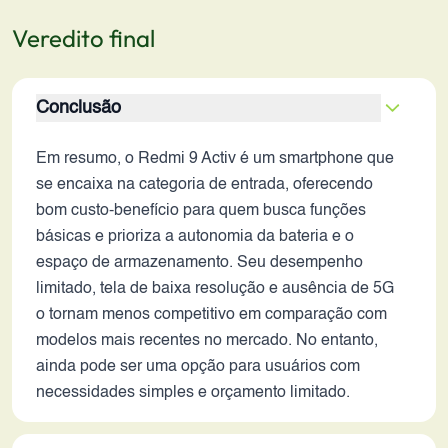
Veredito final
Conclusão
Em resumo, o Redmi 9 Activ é um smartphone que
se encaixa na categoria de entrada, oferecendo
bom custo-benefício para quem busca funções
básicas e prioriza a autonomia da bateria e o
espaço de armazenamento. Seu desempenho
limitado, tela de baixa resolução e ausência de 5G
o tornam menos competitivo em comparação com
modelos mais recentes no mercado. No entanto,
ainda pode ser uma opção para usuários com
necessidades simples e orçamento limitado.