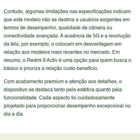
Contudo, algumas limitações nas especificações indicam
que este modelo não se destina a usuários exigentes em
termos de desempenho, qualidade de câmera ou
conectividade avançada. A ausência de 5G e a resolução
da tela, por exemplo, o colocam em desvantagem em
relação aos modelos mais recentes no mercado. Em
resumo, o Redmi 9 Activ é uma opção para quem busca o
básico e prioriza a relação custo-benefício.
Com acabamento premium e atenção aos detalhes, o
dispositivo se destaca tanto pela estética quanto pela
funcionalidade. Cada aspecto foi cuidadosamente
projetado para proporcionar desempenho excepcional no
dia a dia.