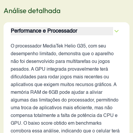
Análise detalhada
Performance e Processador
O processador MediaTek Helio G35, com seu
desempenho limitado, demonstra que o aparelho
não foi desenvolvido para multitarefas ou jogos
pesados. A GPU integrada provavelmente terá
dificuldades para rodar jogos mais recentes ou
aplicativos que exigem muitos recursos gráficos. A
memória RAM de 6GB pode ajudar a aliviar
algumas das limitações do processador, permitindo
uma troca de aplicativos mais eficiente, mas não
compensa totalmente a falta de potência da CPU e
GPU. O baixo score obtido em benchmarks
corrobora essa análise, indicando que o celular terá