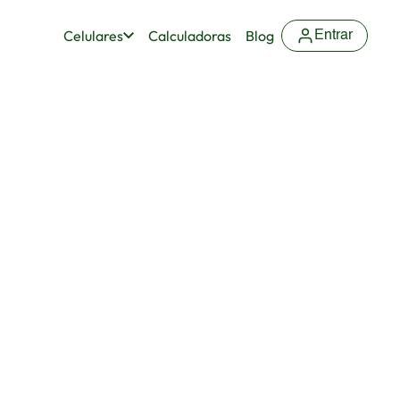
Celulares
Calculadoras
Blog
Entrar