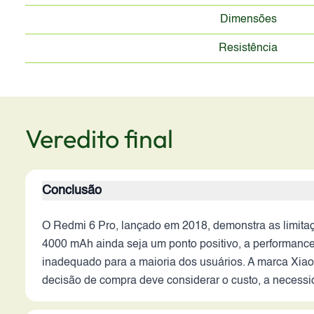
Dimensões
Resistência
Veredito final
Conclusão
O Redmi 6 Pro, lançado em 2018, demonstra as limit
4000 mAh ainda seja um ponto positivo, a performance
inadequado para a maioria dos usuários. A marca Xiaom
decisão de compra deve considerar o custo, a necess