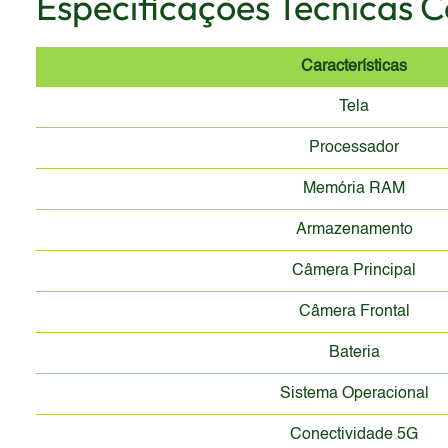
Especificações Técnicas 
Características
Tela
Processador
Memória RAM
Armazenamento
Câmera Principal
Câmera Frontal
Bateria
Sistema Operacional
Conectividade 5G