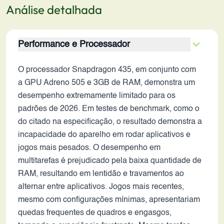
Análise detalhada
Performance e Processador
O processador Snapdragon 435, em conjunto com
a GPU Adreno 505 e 3GB de RAM, demonstra um
desempenho extremamente limitado para os
padrões de 2026. Em testes de benchmark, como o
do citado na especificação, o resultado demonstra a
incapacidade do aparelho em rodar aplicativos e
jogos mais pesados. O desempenho em
multitarefas é prejudicado pela baixa quantidade de
RAM, resultando em lentidão e travamentos ao
alternar entre aplicativos. Jogos mais recentes,
mesmo com configurações mínimas, apresentariam
quedas frequentes de quadros e engasgos,