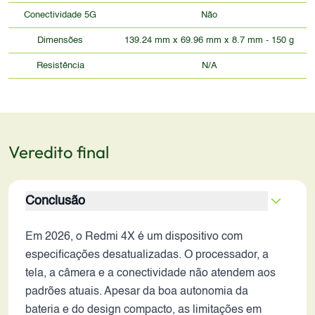
Conectividade 5G
Não
Dimensões
139.24 mm x 69.96 mm x 8.7 mm - 150 g
Resistência
N/A
Veredito final
Conclusão
Em 2026, o Redmi 4X é um dispositivo com
especificações desatualizadas. O processador, a
tela, a câmera e a conectividade não atendem aos
padrões atuais. Apesar da boa autonomia da
bateria e do design compacto, as limitações em