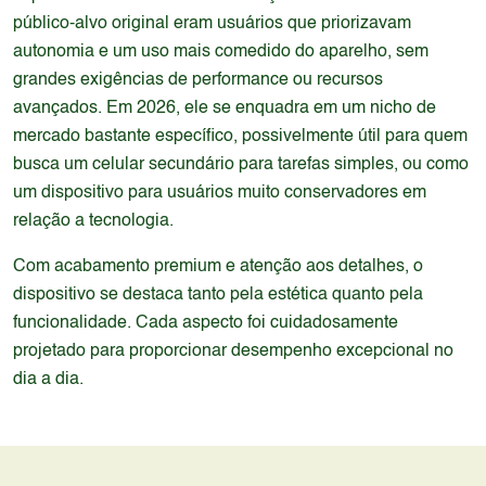
público-alvo original eram usuários que priorizavam
autonomia e um uso mais comedido do aparelho, sem
grandes exigências de performance ou recursos
avançados. Em 2026, ele se enquadra em um nicho de
mercado bastante específico, possivelmente útil para quem
busca um celular secundário para tarefas simples, ou como
um dispositivo para usuários muito conservadores em
relação a tecnologia.
Com acabamento premium e atenção aos detalhes, o
dispositivo se destaca tanto pela estética quanto pela
funcionalidade. Cada aspecto foi cuidadosamente
projetado para proporcionar desempenho excepcional no
dia a dia.