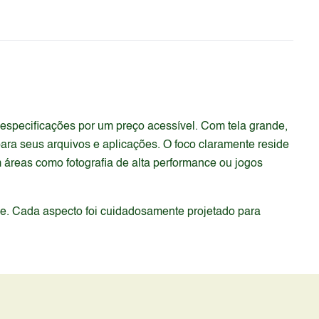
specificações por um preço acessível. Com tela grande,
ara seus arquivos e aplicações. O foco claramente reside
áreas como fotografia de alta performance ou jogos
de. Cada aspecto foi cuidadosamente projetado para