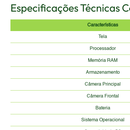
Especificações Técnicas 
Características
Tela
Processador
Memória RAM
Armazenamento
Câmera Principal
Câmera Frontal
Bateria
Sistema Operacional