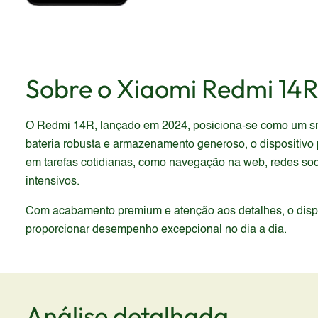
Sobre o
Xiaomi
Redmi 14
O Redmi 14R, lançado em 2024, posiciona-se como um sma
bateria robusta e armazenamento generoso, o dispositivo 
em tarefas cotidianas, como navegação na web, redes soc
intensivos.
Com acabamento premium e atenção aos detalhes, o dispos
proporcionar desempenho excepcional no dia a dia.
Análise detalhada