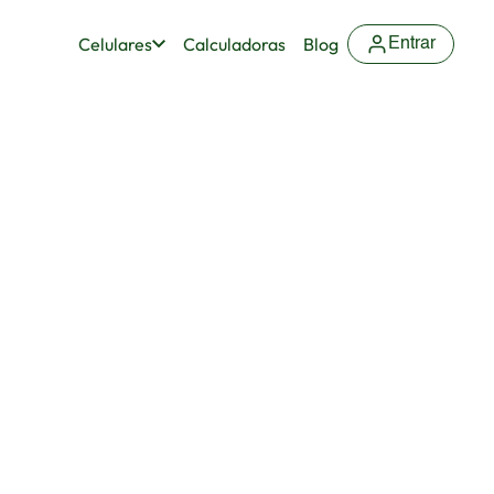
Celulares
Calculadoras
Blog
Entrar