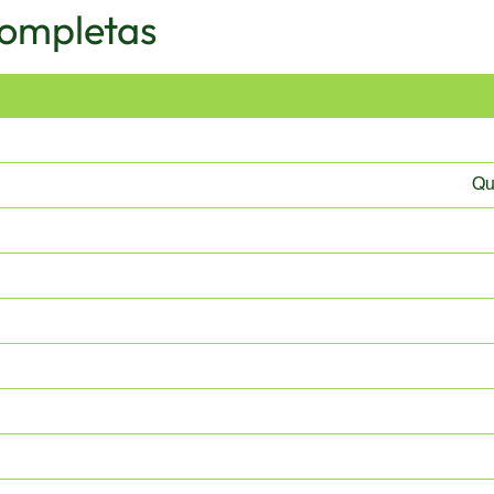
Completas
Qu