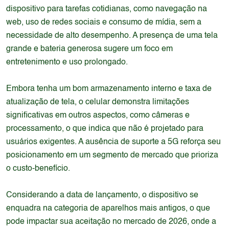
dispositivo para tarefas cotidianas, como navegação na
web, uso de redes sociais e consumo de mídia, sem a
necessidade de alto desempenho. A presença de uma tela
grande e bateria generosa sugere um foco em
entretenimento e uso prolongado.
Embora tenha um bom armazenamento interno e taxa de
atualização de tela, o celular demonstra limitações
significativas em outros aspectos, como câmeras e
processamento, o que indica que não é projetado para
usuários exigentes. A ausência de suporte a 5G reforça seu
posicionamento em um segmento de mercado que prioriza
o custo-benefício.
Considerando a data de lançamento, o dispositivo se
enquadra na categoria de aparelhos mais antigos, o que
pode impactar sua aceitação no mercado de 2026, onde a