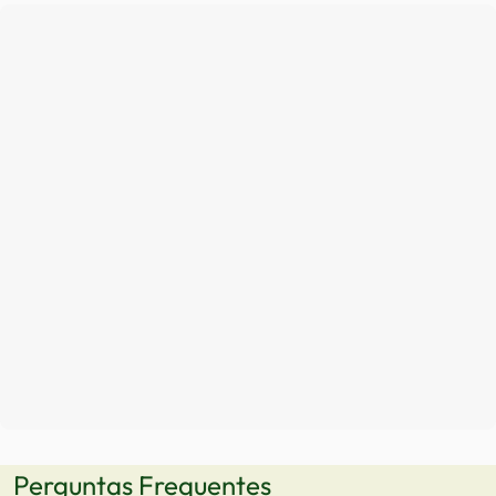
Perguntas Frequentes