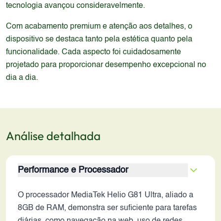
tecnologia avançou consideravelmente.
Com acabamento premium e atenção aos detalhes, o
dispositivo se destaca tanto pela estética quanto pela
funcionalidade. Cada aspecto foi cuidadosamente
projetado para proporcionar desempenho excepcional no
dia a dia.
Análise detalhada
Performance e Processador
O processador MediaTek Helio G81 Ultra, aliado a
8GB de RAM, demonstra ser suficiente para tarefas