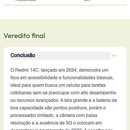
Veredito final
Conclusão
O Redmi 14C, lançado em 2024, demonstra um
foco em acessibilidade e funcionalidades básicas,
ideal para quem busca um celular para tarefas
cotidianas sem se preocupar com alto desempenho
ou recursos avançados. A tela grande e a bateria de
boa capacidade são pontos positivos, porém o
processador limitado, a câmera com baixa
resolução e a ausência de 5G o colocam em