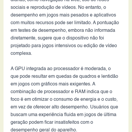
diárias, como navegação na web, uso de redes
sociais e reprodução de vídeos. No entanto, o
desempenho em jogos mais pesados e aplicativos
com muitos recursos pode ser limitado. A pontuação
em testes de desempenho, embora não informada
diretamente, sugere que o dispositivo não foi
projetado para jogos intensivos ou edição de vídeo
complexa.
A GPU integrada ao processador é moderada, o
que pode resultar em quedas de quadros e lentidão
em jogos com gráficos mais exigentes. A
combinação de processador e RAM indica que o
foco é em otimizar o consumo de energia e o custo,
em vez de oferecer alto desempenho. Usuários que
buscam uma experiência fluida em jogos de última
geração podem ficar insatisfeitos com o
desempenho geral do aparelho.