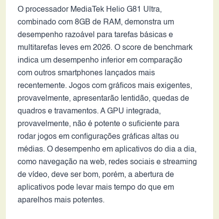
O processador MediaTek Helio G81 Ultra,
combinado com 8GB de RAM, demonstra um
desempenho razoável para tarefas básicas e
multitarefas leves em 2026. O score de benchmark
indica um desempenho inferior em comparação
com outros smartphones lançados mais
recentemente. Jogos com gráficos mais exigentes,
provavelmente, apresentarão lentidão, quedas de
quadros e travamentos. A GPU integrada,
provavelmente, não é potente o suficiente para
rodar jogos em configurações gráficas altas ou
médias. O desempenho em aplicativos do dia a dia,
como navegação na web, redes sociais e streaming
de vídeo, deve ser bom, porém, a abertura de
aplicativos pode levar mais tempo do que em
aparelhos mais potentes.