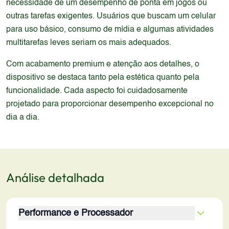
necessidade de um desempenho de ponta em jogos ou
outras tarefas exigentes. Usuários que buscam um celular
para uso básico, consumo de mídia e algumas atividades
multitarefas leves seriam os mais adequados.
Com acabamento premium e atenção aos detalhes, o
dispositivo se destaca tanto pela estética quanto pela
funcionalidade. Cada aspecto foi cuidadosamente
projetado para proporcionar desempenho excepcional no
dia a dia.
Análise detalhada
Performance e Processador