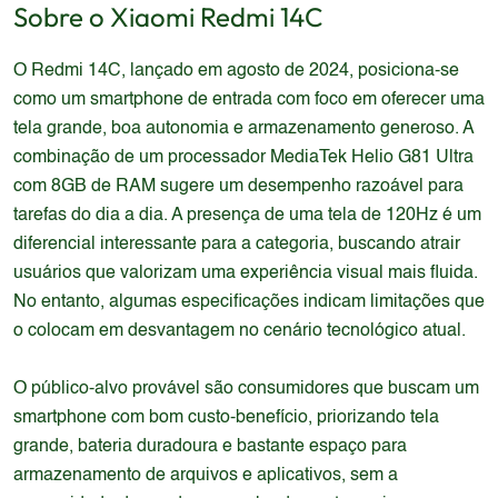
Sobre o
Xiaomi
Redmi 14C
O Redmi 14C, lançado em agosto de 2024, posiciona-se
como um smartphone de entrada com foco em oferecer uma
tela grande, boa autonomia e armazenamento generoso. A
combinação de um processador MediaTek Helio G81 Ultra
com 8GB de RAM sugere um desempenho razoável para
tarefas do dia a dia. A presença de uma tela de 120Hz é um
diferencial interessante para a categoria, buscando atrair
usuários que valorizam uma experiência visual mais fluida.
No entanto, algumas especificações indicam limitações que
o colocam em desvantagem no cenário tecnológico atual.
O público-alvo provável são consumidores que buscam um
smartphone com bom custo-benefício, priorizando tela
grande, bateria duradoura e bastante espaço para
armazenamento de arquivos e aplicativos, sem a