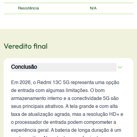
Resistência
N/A
Veredito final
Conclusão
Em 2026, o Redmi 13C 5G representa uma opção
de entrada com algumas limitações. O bom
armazenamento interno e a conectividade 5G são
seus principais atrativos. A tela grande e com alta
taxa de atualização agrada, mas a resolução HD+ e
o processador de entrada podem comprometer a
experiência geral. A bateria de longa duração é um