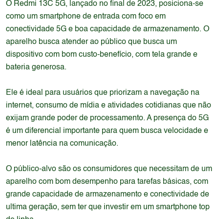
O Redmi 13C 5G, lançado no final de 2023, posiciona-se
como um smartphone de entrada com foco em
conectividade 5G e boa capacidade de armazenamento. O
aparelho busca atender ao público que busca um
dispositivo com bom custo-benefício, com tela grande e
bateria generosa.
Ele é ideal para usuários que priorizam a navegação na
internet, consumo de mídia e atividades cotidianas que não
exijam grande poder de processamento. A presença do 5G
é um diferencial importante para quem busca velocidade e
menor latência na comunicação.
O público-alvo são os consumidores que necessitam de um
aparelho com bom desempenho para tarefas básicas, com
grande capacidade de armazenamento e conectividade de
ultima geração, sem ter que investir em um smartphone top