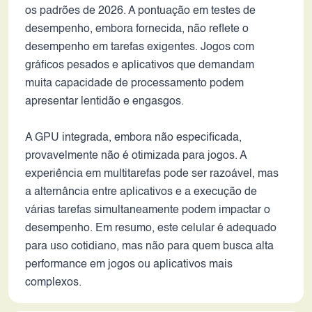
os padrões de 2026. A pontuação em testes de
desempenho, embora fornecida, não reflete o
desempenho em tarefas exigentes. Jogos com
gráficos pesados e aplicativos que demandam
muita capacidade de processamento podem
apresentar lentidão e engasgos.
A GPU integrada, embora não especificada,
provavelmente não é otimizada para jogos. A
experiência em multitarefas pode ser razoável, mas
a alternância entre aplicativos e a execução de
várias tarefas simultaneamente podem impactar o
desempenho. Em resumo, este celular é adequado
para uso cotidiano, mas não para quem busca alta
performance em jogos ou aplicativos mais
complexos.