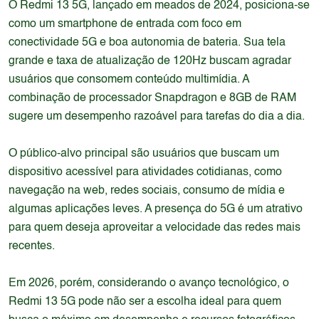
O Redmi 13 5G, lançado em meados de 2024, posiciona-se
como um smartphone de entrada com foco em
conectividade 5G e boa autonomia de bateria. Sua tela
grande e taxa de atualização de 120Hz buscam agradar
usuários que consomem conteúdo multimídia. A
combinação de processador Snapdragon e 8GB de RAM
sugere um desempenho razoável para tarefas do dia a dia.
O público-alvo principal são usuários que buscam um
dispositivo acessível para atividades cotidianas, como
navegação na web, redes sociais, consumo de mídia e
algumas aplicações leves. A presença do 5G é um atrativo
para quem deseja aproveitar a velocidade das redes mais
recentes.
Em 2026, porém, considerando o avanço tecnológico, o
Redmi 13 5G pode não ser a escolha ideal para quem