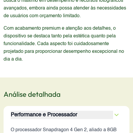
busca o máximo em desempenho e recursos fotográficos
avançados, embora ainda possa atender às necessidades
de usuários com orçamento limitado.
Com acabamento premium e atenção aos detalhes, o
dispositivo se destaca tanto pela estética quanto pela
funcionalidade. Cada aspecto foi cuidadosamente
projetado para proporcionar desempenho excepcional no
dia a dia.
Análise detalhada
Performance e Processador
O processador Snapdragon 4 Gen 2, aliado a 8GB