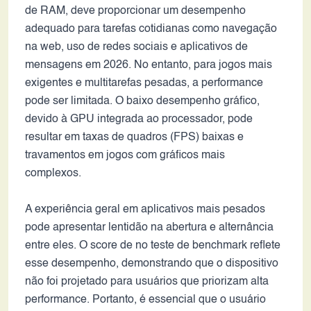
de RAM, deve proporcionar um desempenho
adequado para tarefas cotidianas como navegação
na web, uso de redes sociais e aplicativos de
mensagens em 2026. No entanto, para jogos mais
exigentes e multitarefas pesadas, a performance
pode ser limitada. O baixo desempenho gráfico,
devido à GPU integrada ao processador, pode
resultar em taxas de quadros (FPS) baixas e
travamentos em jogos com gráficos mais
complexos.
A experiência geral em aplicativos mais pesados
pode apresentar lentidão na abertura e alternância
entre eles. O score de no teste de benchmark reflete
esse desempenho, demonstrando que o dispositivo
não foi projetado para usuários que priorizam alta
performance. Portanto, é essencial que o usuário