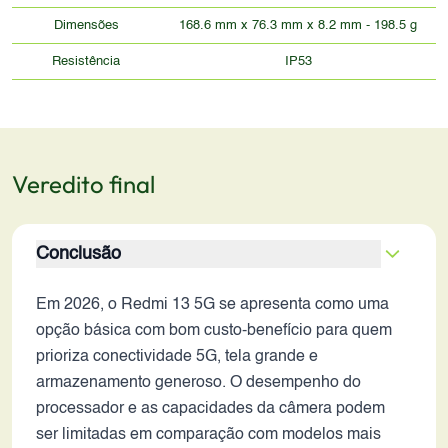
Dimensões
168.6 mm x 76.3 mm x 8.2 mm - 198.5 g
Resistência
IP53
Veredito final
Conclusão
Em 2026, o Redmi 13 5G se apresenta como uma
opção básica com bom custo-benefício para quem
prioriza conectividade 5G, tela grande e
armazenamento generoso. O desempenho do
processador e as capacidades da câmera podem
ser limitadas em comparação com modelos mais