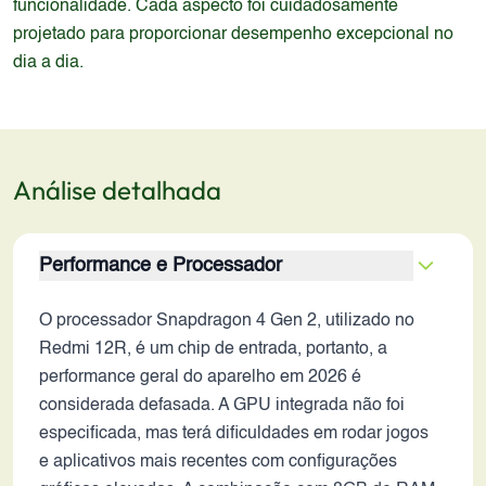
funcionalidade. Cada aspecto foi cuidadosamente
projetado para proporcionar desempenho excepcional no
dia a dia.
Análise detalhada
Performance e Processador
O processador Snapdragon 4 Gen 2, utilizado no
Redmi 12R, é um chip de entrada, portanto, a
performance geral do aparelho em 2026 é
considerada defasada. A GPU integrada não foi
especificada, mas terá dificuldades em rodar jogos
e aplicativos mais recentes com configurações