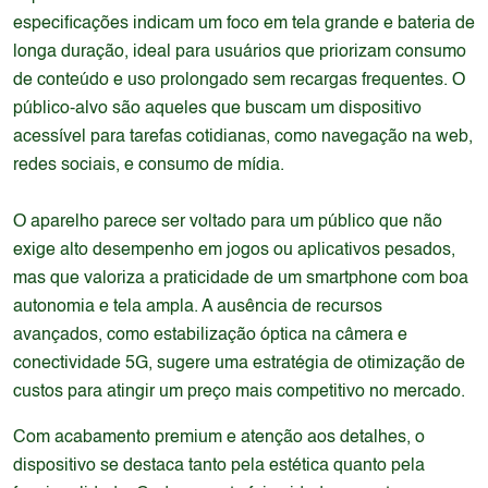
especificações indicam um foco em tela grande e bateria de
longa duração, ideal para usuários que priorizam consumo
de conteúdo e uso prolongado sem recargas frequentes. O
público-alvo são aqueles que buscam um dispositivo
acessível para tarefas cotidianas, como navegação na web,
redes sociais, e consumo de mídia.
O aparelho parece ser voltado para um público que não
exige alto desempenho em jogos ou aplicativos pesados,
mas que valoriza a praticidade de um smartphone com boa
autonomia e tela ampla. A ausência de recursos
avançados, como estabilização óptica na câmera e
conectividade 5G, sugere uma estratégia de otimização de
custos para atingir um preço mais competitivo no mercado.
Com acabamento premium e atenção aos detalhes, o
dispositivo se destaca tanto pela estética quanto pela