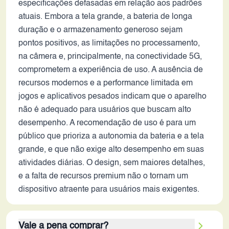
especificações defasadas em relação aos padrões
atuais. Embora a tela grande, a bateria de longa
duração e o armazenamento generoso sejam
pontos positivos, as limitações no processamento,
na câmera e, principalmente, na conectividade 5G,
comprometem a experiência de uso. A ausência de
recursos modernos e a performance limitada em
jogos e aplicativos pesados indicam que o aparelho
não é adequado para usuários que buscam alto
desempenho. A recomendação de uso é para um
público que prioriza a autonomia da bateria e a tela
grande, e que não exige alto desempenho em suas
atividades diárias. O design, sem maiores detalhes,
e a falta de recursos premium não o tornam um
dispositivo atraente para usuários mais exigentes.
Vale a pena comprar?