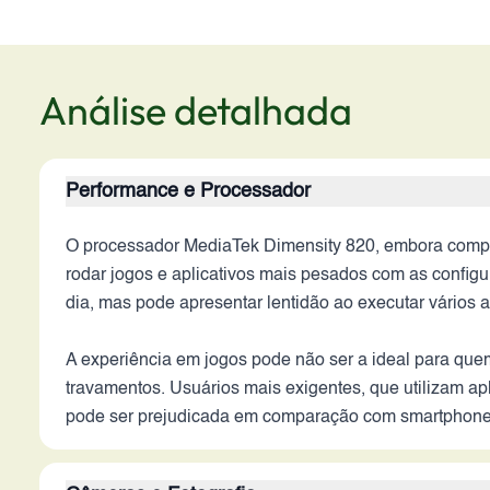
Análise detalhada
Performance e Processador
O processador MediaTek Dimensity 820, embora compet
rodar jogos e aplicativos mais pesados com as configu
dia, mas pode apresentar lentidão ao executar vários 
A experiência em jogos pode não ser a ideal para qu
travamentos. Usuários mais exigentes, que utilizam ap
pode ser prejudicada em comparação com smartphone