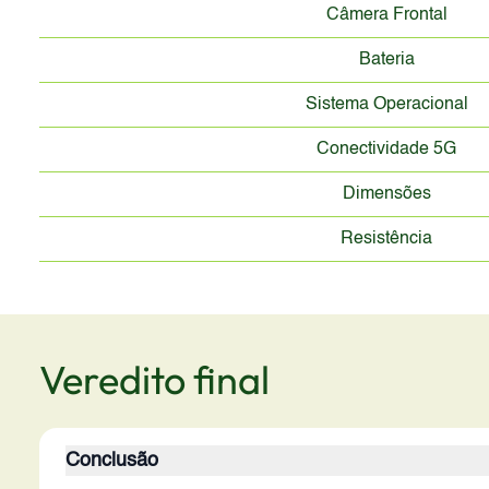
Câmera Frontal
Bateria
Sistema Operacional
Conectividade 5G
Dimensões
Resistência
Veredito final
Conclusão