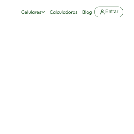
Celulares
Calculadoras
Blog
Entrar