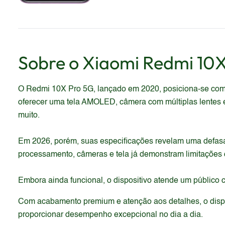
Sobre o
Xiaomi
Redmi 10X
O Redmi 10X Pro 5G, lançado em 2020, posiciona-se com
oferecer uma tela AMOLED, câmera com múltiplas lentes 
muito.
Em 2026, porém, suas especificações revelam uma defasa
processamento, câmeras e tela já demonstram limitações
Embora ainda funcional, o dispositivo atende um público 
Com acabamento premium e atenção aos detalhes, o dispos
proporcionar desempenho excepcional no dia a dia.