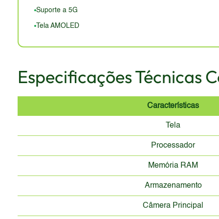
Suporte a 5G
Tela AMOLED
Especificações Técnicas 
Características
Tela
Processador
Memória RAM
Armazenamento
Câmera Principal