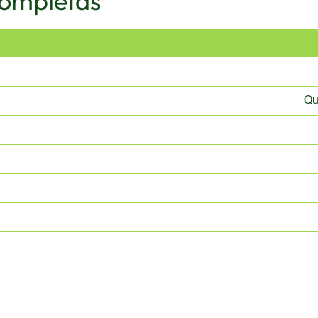
Completas
Qu