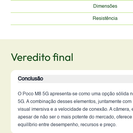
Dimensões
Resistência
Veredito final
Conclusão
O Poco M8 5G apresenta-se como uma opção sólida n
5G. A combinação desses elementos, juntamente com a
visual imersiva e a velocidade de conexão. A câmera, 
apesar de não ser o mais potente do mercado, oferec
equilíbrio entre desempenho, recursos e preço.