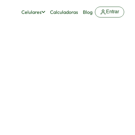
Celulares
Calculadoras
Blog
Entrar