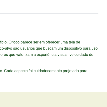
cio. O foco parece ser em oferecer uma tela de
co-alvo são usuários que buscam um dispositivo para uso
dores que valorizam a experiência visual, velocidade de
de. Cada aspecto foi cuidadosamente projetado para