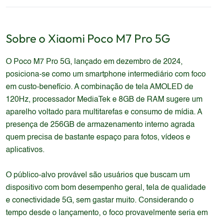
Sobre o
Xiaomi
Poco M7 Pro 5G
O Poco M7 Pro 5G, lançado em dezembro de 2024,
posiciona-se como um smartphone intermediário com foco
em custo-benefício. A combinação de tela AMOLED de
120Hz, processador MediaTek e 8GB de RAM sugere um
aparelho voltado para multitarefas e consumo de mídia. A
presença de 256GB de armazenamento interno agrada
quem precisa de bastante espaço para fotos, vídeos e
aplicativos.
O público-alvo provável são usuários que buscam um
dispositivo com bom desempenho geral, tela de qualidade
e conectividade 5G, sem gastar muito. Considerando o
tempo desde o lançamento, o foco provavelmente seria em