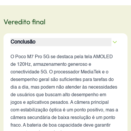
Veredito final
Conclusão
O Poco M7 Pro 5G se destaca pela tela AMOLED
de 120Hz, armazenamento generoso e
conectividade 5G. O processador MediaTek e o
desempenho geral são suficientes para tarefas do
dia a dia, mas podem não atender às necessidades
de usuários que buscam alto desempenho em
jogos e aplicativos pesados. A câmera principal
com estabilização óptica é um ponto positivo, mas a
câmera secundária de baixa resolução é um ponto
fraco. A bateria de boa capacidade deve garantir