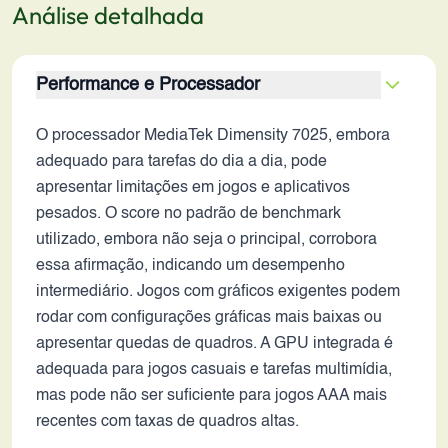
Análise detalhada
Performance e Processador
O processador MediaTek Dimensity 7025, embora
adequado para tarefas do dia a dia, pode
apresentar limitações em jogos e aplicativos
pesados. O score no padrão de benchmark
utilizado, embora não seja o principal, corrobora
essa afirmação, indicando um desempenho
intermediário. Jogos com gráficos exigentes podem
rodar com configurações gráficas mais baixas ou
apresentar quedas de quadros. A GPU integrada é
adequada para jogos casuais e tarefas multimídia,
mas pode não ser suficiente para jogos AAA mais
recentes com taxas de quadros altas.