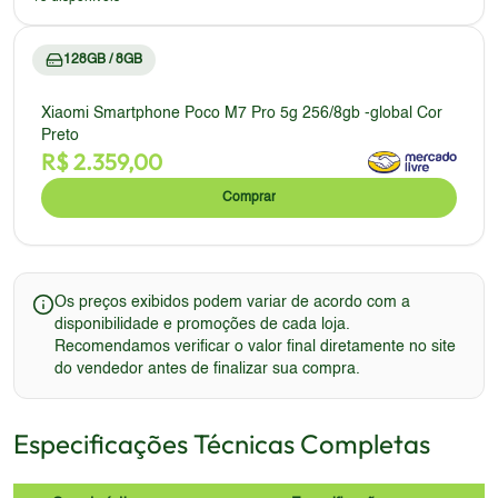
128GB / 8GB
Xiaomi Smartphone Poco M7 Pro 5g 256/8gb -global Cor
Preto
R$
2.359,00
Comprar
Os preços exibidos podem variar de acordo com a
disponibilidade e promoções de cada loja.
Recomendamos verificar o valor final diretamente no site
do vendedor antes de finalizar sua compra.
Especificações Técnicas Completas