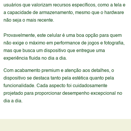
usuários que valorizam recursos específicos, como a tela e
a capacidade de armazenamento, mesmo que o hardware
não seja o mais recente.
Provavelmente, este celular é uma boa opção para quem
não exige o máximo em performance de jogos e fotografia,
mas que busca um dispositivo que entregue uma
experiência fluida no dia a dia.
Com acabamento premium e atenção aos detalhes, o
dispositivo se destaca tanto pela estética quanto pela
funcionalidade. Cada aspecto foi cuidadosamente
projetado para proporcionar desempenho excepcional no
dia a dia.