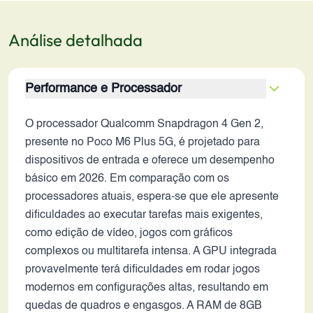
Análise detalhada
Performance e Processador
O processador Qualcomm Snapdragon 4 Gen 2,
presente no Poco M6 Plus 5G, é projetado para
dispositivos de entrada e oferece um desempenho
básico em 2026. Em comparação com os
processadores atuais, espera-se que ele apresente
dificuldades ao executar tarefas mais exigentes,
como edição de vídeo, jogos com gráficos
complexos ou multitarefa intensa. A GPU integrada
provavelmente terá dificuldades em rodar jogos
modernos em configurações altas, resultando em
quedas de quadros e engasgos. A RAM de 8GB