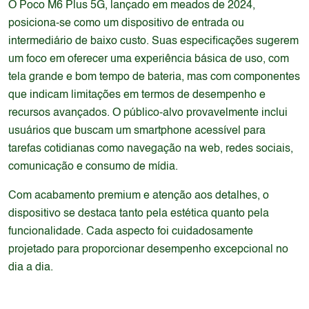
O Poco M6 Plus 5G, lançado em meados de 2024,
posiciona-se como um dispositivo de entrada ou
intermediário de baixo custo. Suas especificações sugerem
um foco em oferecer uma experiência básica de uso, com
tela grande e bom tempo de bateria, mas com componentes
que indicam limitações em termos de desempenho e
recursos avançados. O público-alvo provavelmente inclui
usuários que buscam um smartphone acessível para
tarefas cotidianas como navegação na web, redes sociais,
comunicação e consumo de mídia.
Com acabamento premium e atenção aos detalhes, o
dispositivo se destaca tanto pela estética quanto pela
funcionalidade. Cada aspecto foi cuidadosamente
projetado para proporcionar desempenho excepcional no
dia a dia.