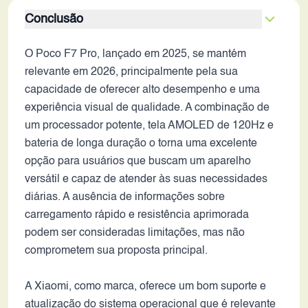
Conclusão
O Poco F7 Pro, lançado em 2025, se mantém
relevante em 2026, principalmente pela sua
capacidade de oferecer alto desempenho e uma
experiência visual de qualidade. A combinação de
um processador potente, tela AMOLED de 120Hz e
bateria de longa duração o torna uma excelente
opção para usuários que buscam um aparelho
versátil e capaz de atender às suas necessidades
diárias. A ausência de informações sobre
carregamento rápido e resistência aprimorada
podem ser consideradas limitações, mas não
comprometem sua proposta principal.
A Xiaomi, como marca, oferece um bom suporte e
atualização do sistema operacional que é relevante