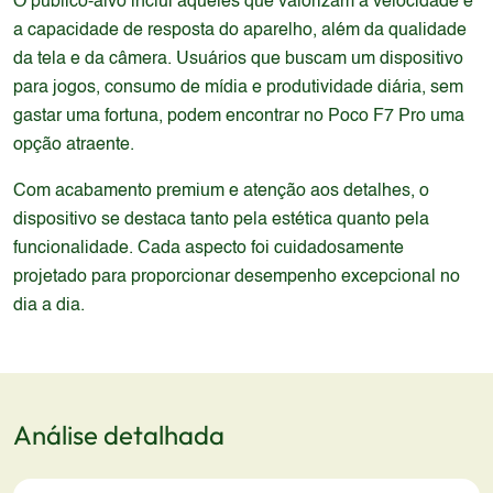
O público-alvo inclui aqueles que valorizam a velocidade e
a capacidade de resposta do aparelho, além da qualidade
da tela e da câmera. Usuários que buscam um dispositivo
para jogos, consumo de mídia e produtividade diária, sem
gastar uma fortuna, podem encontrar no Poco F7 Pro uma
opção atraente.
Com acabamento premium e atenção aos detalhes, o
dispositivo se destaca tanto pela estética quanto pela
funcionalidade. Cada aspecto foi cuidadosamente
projetado para proporcionar desempenho excepcional no
dia a dia.
Análise detalhada