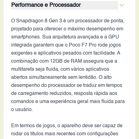
Performance e Processador
O Snapdragon 8 Gen 3 é um processador de ponta,
projetado para oferecer o máximo desempenho em
smartphones. Sua arquitetura avançada e a GPU
integrada garantem que o Poco F7 Pro rode jogos
exigentes e aplicativos pesados com facilidade. A
combinação com 12GB de RAM assegura que a
multitarefa seja fluida, com vários aplicativos
abertos simultaneamente sem lentidão. O alto
desempenho do processador se traduz em tempos
de carregamento reduzidos, resposta rápida aos
comandos e uma experiência geral mais fluida para
o usuário.
Em termos de jogos, o aparelho deve ser capaz de
rodar os títulos mais recentes com configurações