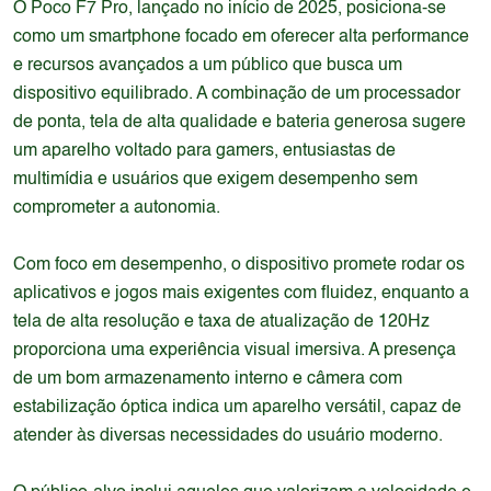
O Poco F7 Pro, lançado no início de 2025, posiciona-se
como um smartphone focado em oferecer alta performance
e recursos avançados a um público que busca um
dispositivo equilibrado. A combinação de um processador
de ponta, tela de alta qualidade e bateria generosa sugere
um aparelho voltado para gamers, entusiastas de
multimídia e usuários que exigem desempenho sem
comprometer a autonomia.
Com foco em desempenho, o dispositivo promete rodar os
aplicativos e jogos mais exigentes com fluidez, enquanto a
tela de alta resolução e taxa de atualização de 120Hz
proporciona uma experiência visual imersiva. A presença
de um bom armazenamento interno e câmera com
estabilização óptica indica um aparelho versátil, capaz de
atender às diversas necessidades do usuário moderno.