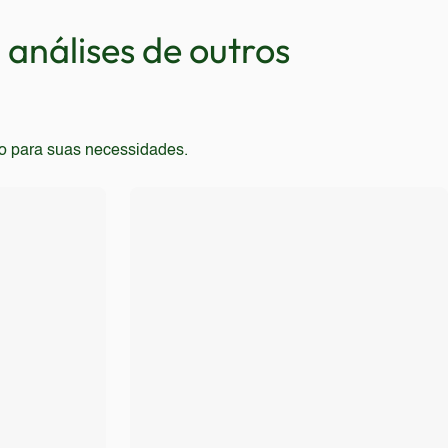
análises de outros
to para suas necessidades.