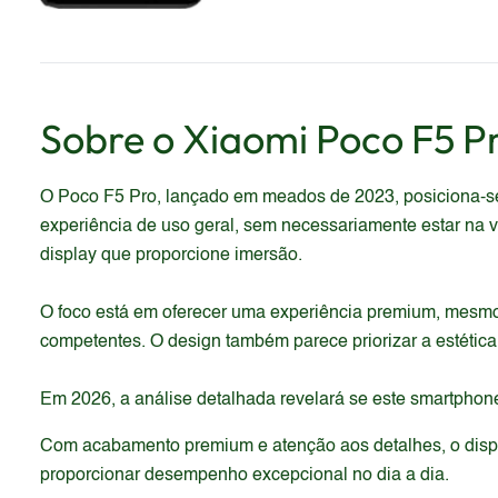
Sobre o
Xiaomi
Poco F5 P
O Poco F5 Pro, lançado em meados de 2023, posiciona-se
experiência de uso geral, sem necessariamente estar na va
display que proporcione imersão.
O foco está em oferecer uma experiência premium, mesm
competentes. O design também parece priorizar a estética
Em 2026, a análise detalhada revelará se este smartphone
Com acabamento premium e atenção aos detalhes, o dispos
proporcionar desempenho excepcional no dia a dia.