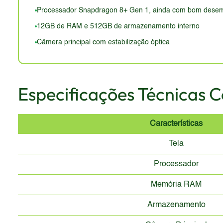
Processador Snapdragon 8+ Gen 1, ainda com bom dese
12GB de RAM e 512GB de armazenamento interno
Câmera principal com estabilização óptica
Especificações Técnicas 
Características
Tela
Processador
Memória RAM
Armazenamento