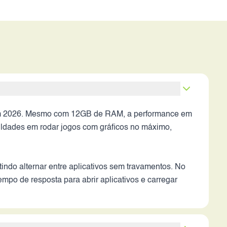
 em 2026. Mesmo com 12GB de RAM, a performance em
culdades em rodar jogos com gráficos no máximo,
indo alternar entre aplicativos sem travamentos. No
po de resposta para abrir aplicativos e carregar