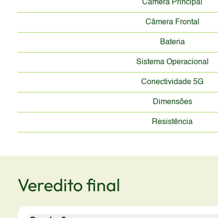
Câmera Principal
Câmera Frontal
Bateria
Sistema Operacional
Conectividade 5G
Dimensões
Resistência
Veredito final