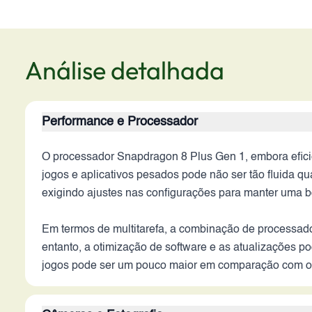
Análise detalhada
Performance e Processador
O processador Snapdragon 8 Plus Gen 1, embora efi
jogos e aplicativos pesados pode não ser tão fluida 
exigindo ajustes nas configurações para manter uma 
Em termos de multitarefa, a combinação de processador
entanto, a otimização de software e as atualizações 
jogos pode ser um pouco maior em comparação com os 