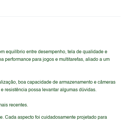
 equilíbrio entre desempenho, tela de qualidade e
a performance para jogos e multitarefas, aliado a um
ualização, boa capacidade de armazenamento e câmeras
 e resistência possa levantar algumas dúvidas.
mais recentes.
de. Cada aspecto foi cuidadosamente projetado para