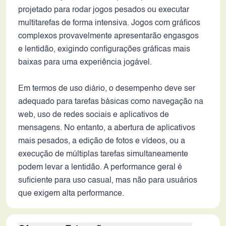
projetado para rodar jogos pesados ou executar
multitarefas de forma intensiva. Jogos com gráficos
complexos provavelmente apresentarão engasgos
e lentidão, exigindo configurações gráficas mais
baixas para uma experiência jogável.
Em termos de uso diário, o desempenho deve ser
adequado para tarefas básicas como navegação na
web, uso de redes sociais e aplicativos de
mensagens. No entanto, a abertura de aplicativos
mais pesados, a edição de fotos e vídeos, ou a
execução de múltiplas tarefas simultaneamente
podem levar a lentidão. A performance geral é
suficiente para uso casual, mas não para usuários
que exigem alta performance.