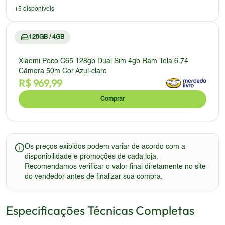
+
5
disponíveis
128GB / 4GB
Xiaomi Poco C65 128gb Dual Sim 4gb Ram Tela 6.74
Câmera 50m Cor Azul-claro
R$
969,99
Comprar
Os preços exibidos podem variar de acordo com a
disponibilidade e promoções de cada loja.
Recomendamos verificar o valor final diretamente no site
do vendedor antes de finalizar sua compra.
Especificações Técnicas Completas