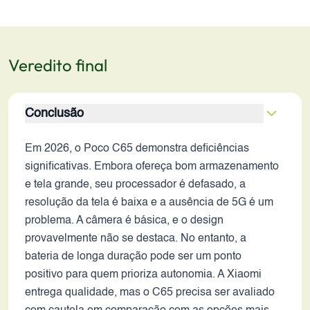
Veredito final
Conclusão
Em 2026, o Poco C65 demonstra deficiências
significativas. Embora ofereça bom armazenamento
e tela grande, seu processador é defasado, a
resolução da tela é baixa e a ausência de 5G é um
problema. A câmera é básica, e o design
provavelmente não se destaca. No entanto, a
bateria de longa duração pode ser um ponto
positivo para quem prioriza autonomia. A Xiaomi
entrega qualidade, mas o C65 precisa ser avaliado