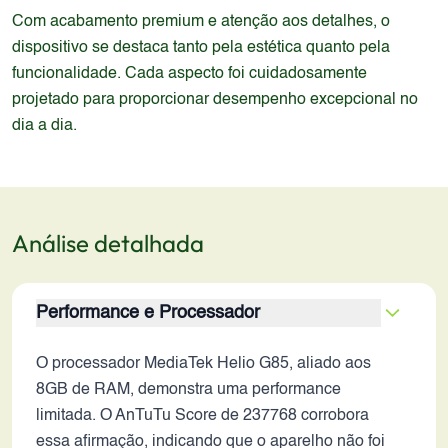
Com acabamento premium e atenção aos detalhes, o
dispositivo se destaca tanto pela estética quanto pela
funcionalidade. Cada aspecto foi cuidadosamente
projetado para proporcionar desempenho excepcional no
dia a dia.
Análise detalhada
Performance e Processador
O processador MediaTek Helio G85, aliado aos
8GB de RAM, demonstra uma performance
limitada. O AnTuTu Score de 237768 corrobora
essa afirmação, indicando que o aparelho não foi