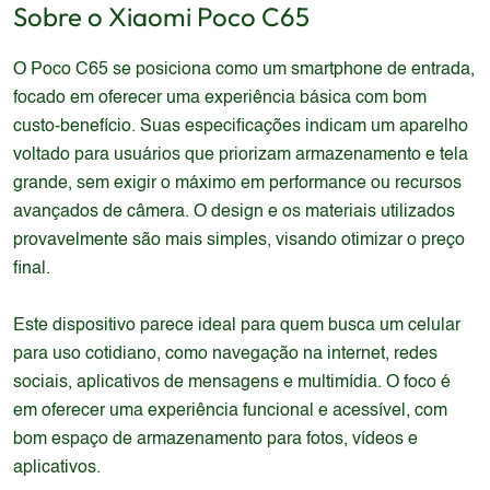
Sobre o
Xiaomi
Poco C65
O Poco C65 se posiciona como um smartphone de entrada,
focado em oferecer uma experiência básica com bom
custo-benefício. Suas especificações indicam um aparelho
voltado para usuários que priorizam armazenamento e tela
grande, sem exigir o máximo em performance ou recursos
avançados de câmera. O design e os materiais utilizados
provavelmente são mais simples, visando otimizar o preço
final.
Este dispositivo parece ideal para quem busca um celular
para uso cotidiano, como navegação na internet, redes
sociais, aplicativos de mensagens e multimídia. O foco é
em oferecer uma experiência funcional e acessível, com
bom espaço de armazenamento para fotos, vídeos e
aplicativos.