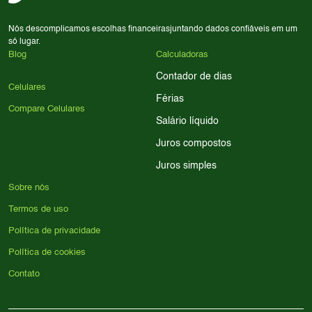
Nós descomplicamos escolhas financeiras
juntando dados confiáveis em um
só lugar.
Blog
Calculadoras
Contador de dias
Celulares
Férias
Compare Celulares
Salário líquido
Juros compostos
Juros simples
Sobre nós
Termos de uso
Política de privacidade
Política de cookies
Contato