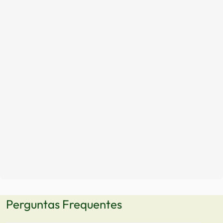
Perguntas Frequentes