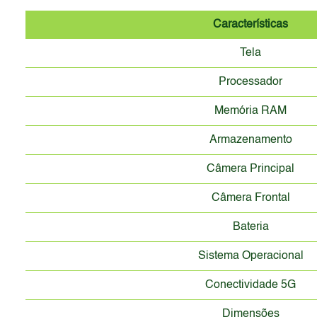
Características
Tela
Processador
Memória RAM
Armazenamento
Câmera Principal
Câmera Frontal
Bateria
Sistema Operacional
Conectividade 5G
Dimensões