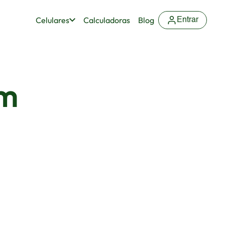
Celulares
Calculadoras
Blog
Entrar
um