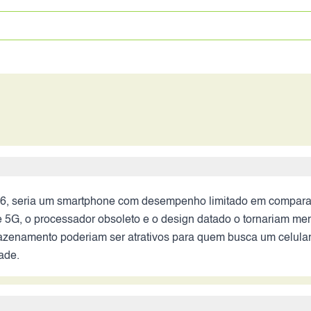
6, seria um smartphone com desempenho limitado em compara
 5G, o processador obsoleto e o design datado o tornariam me
azenamento poderiam ser atrativos para quem busca um celular p
ade.