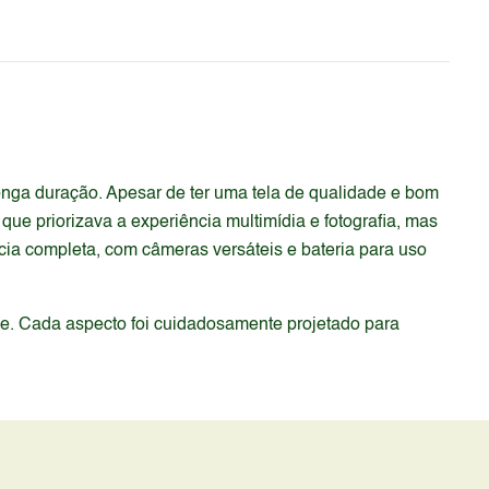
nga duração. Apesar de ter uma tela de qualidade e bom
e priorizava a experiência multimídia e fotografia, mas
ia completa, com câmeras versáteis e bateria para uso
de. Cada aspecto foi cuidadosamente projetado para