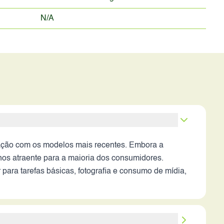
N/A
ção com os modelos mais recentes. Embora a
nos atraente para a maioria dos consumidores.
ara tarefas básicas, fotografia e consumo de mídia,