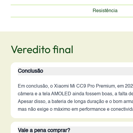
Resistência
Veredito final
Conclusão
Em conclusão, o Xiaomi Mi CC9 Pro Premium, em 202
câmera e a tela AMOLED ainda fossem boas, a falta de
Apesar disso, a bateria de longa duração e o bom arm
mas não exige o máximo em performance e conectivid
Vale a pena comprar?