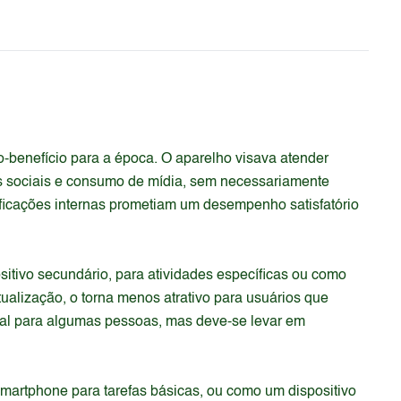
-benefício para a época. O aparelho visava atender
s sociais e consumo de mídia, sem necessariamente
ficações internas prometiam um desempenho satisfatório
itivo secundário, para atividades específicas ou como
ualização, o torna menos atrativo para usuários que
al para algumas pessoas, mas deve-se levar em
martphone para tarefas básicas, ou como um dispositivo