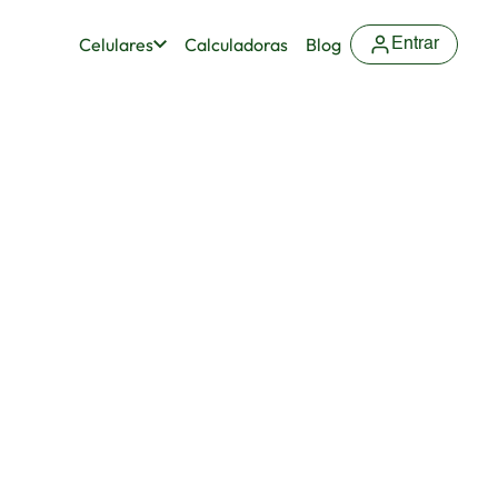
Celulares
Calculadoras
Blog
Entrar