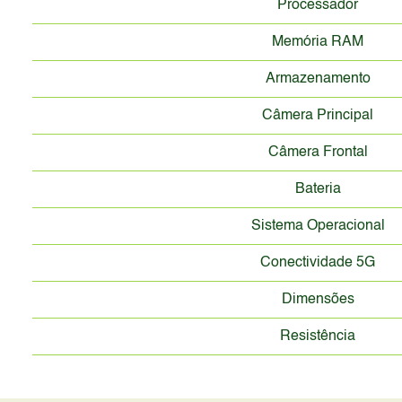
Processador
Memória RAM
Armazenamento
Câmera Principal
Câmera Frontal
Bateria
Sistema Operacional
Conectividade 5G
Dimensões
Resistência