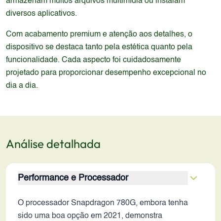
armazenam muitos arquivos multimídia ou instalam
diversos aplicativos.
Com acabamento premium e atenção aos detalhes, o
dispositivo se destaca tanto pela estética quanto pela
funcionalidade. Cada aspecto foi cuidadosamente
projetado para proporcionar desempenho excepcional no
dia a dia.
Análise detalhada
Performance e Processador
O processador Snapdragon 780G, embora tenha
sido uma boa opção em 2021, demonstra