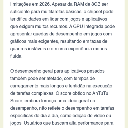
limitações em 2026. Apesar da RAM de 8GB ser
suficiente para multitarefas básicas, o chipset pode
ter dificuldades em lidar com jogos e aplicativos
que exigem muitos recursos. A GPU integrada pode
apresentar quedas de desempenho em jogos com
gráficos mais exigentes, resultando em taxas de
quadros instáveis e em uma experiência menos
fluida.
O desempenho geral para aplicativos pesados
também pode ser afetado, com tempos de
carregamento mais longos e lentidão na execução
de tarefas complexas. O score obtido no AnTuTu
Score, embora forneça uma ideia geral do
desempenho, não reflete o desempenho em tarefas
específicas do dia a dia, como edição de vídeo ou
jogos. Usuários que buscam alta performance para