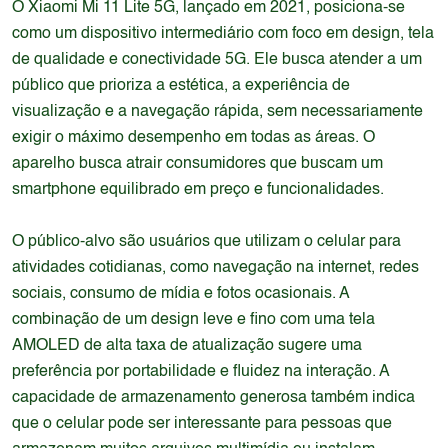
O Xiaomi Mi 11 Lite 5G, lançado em 2021, posiciona-se
como um dispositivo intermediário com foco em design, tela
de qualidade e conectividade 5G. Ele busca atender a um
público que prioriza a estética, a experiência de
visualização e a navegação rápida, sem necessariamente
exigir o máximo desempenho em todas as áreas. O
aparelho busca atrair consumidores que buscam um
smartphone equilibrado em preço e funcionalidades.
O público-alvo são usuários que utilizam o celular para
atividades cotidianas, como navegação na internet, redes
sociais, consumo de mídia e fotos ocasionais. A
combinação de um design leve e fino com uma tela
AMOLED de alta taxa de atualização sugere uma
preferência por portabilidade e fluidez na interação. A
capacidade de armazenamento generosa também indica
que o celular pode ser interessante para pessoas que