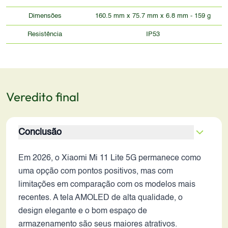
Dimensões
160.5 mm x 75.7 mm x 6.8 mm - 159 g
Resistência
IP53
Veredito final
Conclusão
Em 2026, o Xiaomi Mi 11 Lite 5G permanece como
uma opção com pontos positivos, mas com
limitações em comparação com os modelos mais
recentes. A tela AMOLED de alta qualidade, o
design elegante e o bom espaço de
armazenamento são seus maiores atrativos.