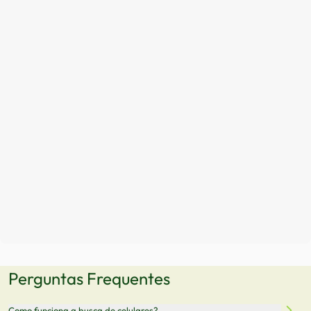
Perguntas Frequentes
Como funciona a busca de celulares?