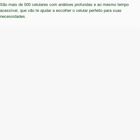
São mais de 500 celulares com análises profundas e ao mesmo tempo
acessível, que vão te ajudar a escolher o celular perfeito para suas
necessidades.