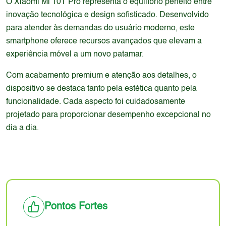
O Xiaomi Mi 10T Pro representa o equilíbrio perfeito entre
inovação tecnológica e design sofisticado. Desenvolvido
para atender às demandas do usuário moderno, este
smartphone oferece recursos avançados que elevam a
experiência móvel a um novo patamar.
Com acabamento premium e atenção aos detalhes, o
dispositivo se destaca tanto pela estética quanto pela
funcionalidade. Cada aspecto foi cuidadosamente
projetado para proporcionar desempenho excepcional no
dia a dia.
Pontos Fortes