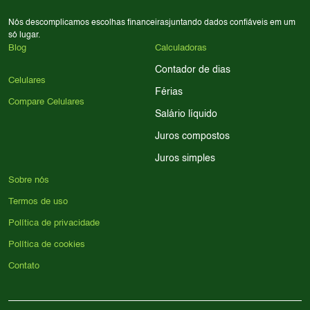
Nós descomplicamos escolhas financeiras
juntando dados confiáveis em um
só lugar.
Blog
Calculadoras
Contador de dias
Celulares
Férias
Compare Celulares
Salário líquido
Juros compostos
Juros simples
Sobre nós
Termos de uso
Política de privacidade
Política de cookies
Contato