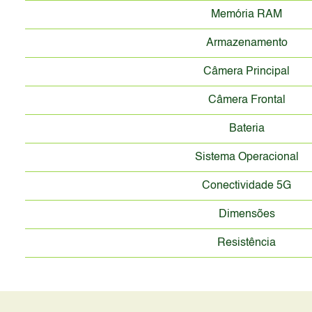
Memória RAM
Armazenamento
Câmera Principal
Câmera Frontal
Bateria
Sistema Operacional
Conectividade 5G
Dimensões
Resistência