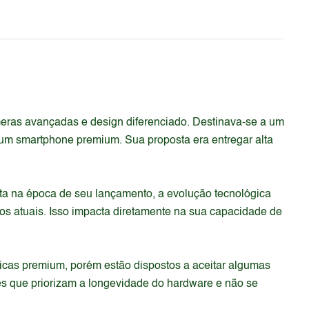
eras avançadas e design diferenciado. Destinava-se a um
 um smartphone premium. Sua proposta era entregar alta
nta na época de seu lançamento, a evolução tecnológica
s atuais. Isso impacta diretamente na sua capacidade de
ticas premium, porém estão dispostos a aceitar algumas
es que priorizam a longevidade do hardware e não se