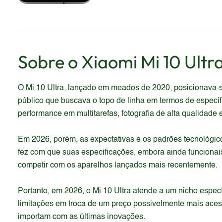
Sobre o
Xiaomi
Mi 10 Ultr
O Mi 10 Ultra, lançado em meados de 2020, posicionava-
público que buscava o topo de linha em termos de especif
performance em multitarefas, fotografia de alta qualidade
Em 2026, porém, as expectativas e os padrões tecnológico
fez com que suas especificações, embora ainda funcionai
competir com os aparelhos lançados mais recentemente.
Portanto, em 2026, o Mi 10 Ultra atende a um nicho espec
limitações em troca de um preço possivelmente mais aces
importam com as últimas inovações.