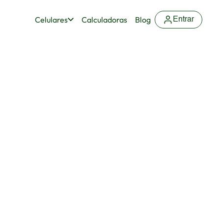
Celulares
Calculadoras
Blog
Entrar