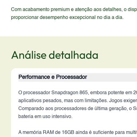
Com acabamento premium e atenção aos detalhes, o dispos
proporcionar desempenho excepcional no dia a dia.
Análise detalhada
Performance e Processador
O processador Snapdragon 865, embora potente em 20
aplicativos pesados, mas com limitações. Jogos exige
Comparado aos processadores de última geração, o S
bateria em uso intensivo.
A memória RAM de 16GB ainda é suficiente para multit