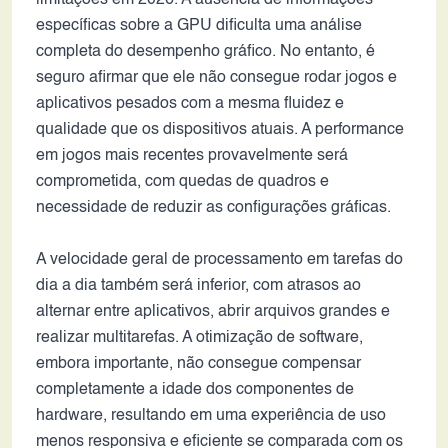
limitações em 2026. A ausência de informações
específicas sobre a GPU dificulta uma análise
completa do desempenho gráfico. No entanto, é
seguro afirmar que ele não consegue rodar jogos e
aplicativos pesados com a mesma fluidez e
qualidade que os dispositivos atuais. A performance
em jogos mais recentes provavelmente será
comprometida, com quedas de quadros e
necessidade de reduzir as configurações gráficas.
A velocidade geral de processamento em tarefas do
dia a dia também será inferior, com atrasos ao
alternar entre aplicativos, abrir arquivos grandes e
realizar multitarefas. A otimização de software,
embora importante, não consegue compensar
completamente a idade dos componentes de
hardware, resultando em uma experiência de uso
menos responsiva e eficiente se comparada com os