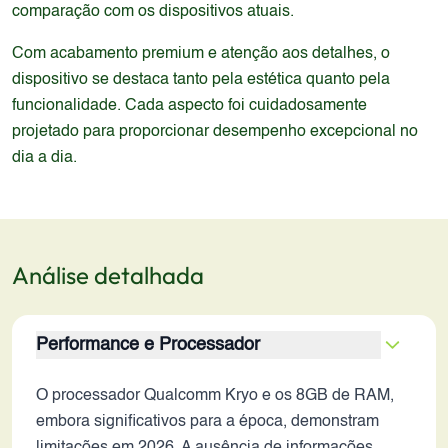
comparação com os dispositivos atuais.
Com acabamento premium e atenção aos detalhes, o
dispositivo se destaca tanto pela estética quanto pela
funcionalidade. Cada aspecto foi cuidadosamente
projetado para proporcionar desempenho excepcional no
dia a dia.
Análise detalhada
Performance e Processador
O processador Qualcomm Kryo e os 8GB de RAM,
embora significativos para a época, demonstram