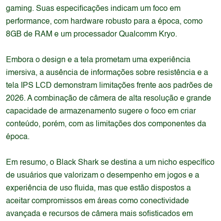
gaming. Suas especificações indicam um foco em
performance, com hardware robusto para a época, como
8GB de RAM e um processador Qualcomm Kryo.
Embora o design e a tela prometam uma experiência
imersiva, a ausência de informações sobre resistência e a
tela IPS LCD demonstram limitações frente aos padrões de
2026. A combinação de câmera de alta resolução e grande
capacidade de armazenamento sugere o foco em criar
conteúdo, porém, com as limitações dos componentes da
época.
Em resumo, o Black Shark se destina a um nicho específico
de usuários que valorizam o desempenho em jogos e a
experiência de uso fluida, mas que estão dispostos a
aceitar compromissos em áreas como conectividade
avançada e recursos de câmera mais sofisticados em