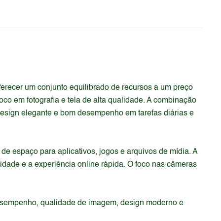
recer um conjunto equilibrado de recursos a um preço
co em fotografia e tela de alta qualidade. A combinação
esign elegante e bom desempenho em tarefas diárias e
 espaço para aplicativos, jogos e arquivos de mídia. A
idade e a experiência online rápida. O foco nas câmeras
desempenho, qualidade de imagem, design moderno e