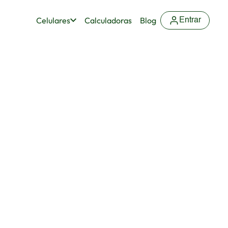
Celulares
Calculadoras
Blog
Entrar