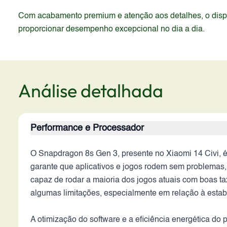
Com acabamento premium e atenção aos detalhes, o dispos
proporcionar desempenho excepcional no dia a dia.
Análise detalhada
Performance e Processador
O Snapdragon 8s Gen 3, presente no Xiaomi 14 Civi, 
garante que aplicativos e jogos rodem sem problemas,
capaz de rodar a maioria dos jogos atuais com boas 
algumas limitações, especialmente em relação à estabi
A otimização do software e a eficiência energética d