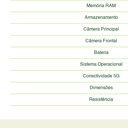
Memória RAM
Armazenamento
Câmera Principal
Câmera Frontal
Bateria
Sistema Operacional
Conectividade 5G
Dimensões
Resistência