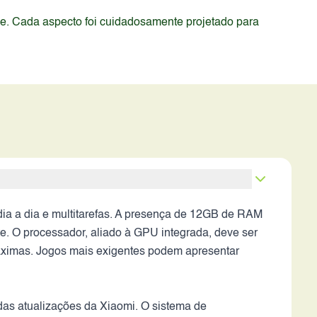
de. Cada aspecto foi cuidadosamente projetado para
ia a dia e multitarefas. A presença de 12GB de RAM
e. O processador, aliado à GPU integrada, deve ser
áximas. Jogos mais exigentes podem apresentar
das atualizações da Xiaomi. O sistema de