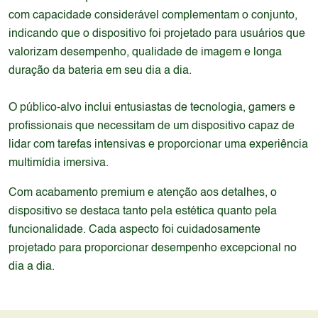
com capacidade considerável complementam o conjunto,
indicando que o dispositivo foi projetado para usuários que
valorizam desempenho, qualidade de imagem e longa
duração da bateria em seu dia a dia.
O público-alvo inclui entusiastas de tecnologia, gamers e
profissionais que necessitam de um dispositivo capaz de
lidar com tarefas intensivas e proporcionar uma experiência
multimídia imersiva.
Com acabamento premium e atenção aos detalhes, o
dispositivo se destaca tanto pela estética quanto pela
funcionalidade. Cada aspecto foi cuidadosamente
projetado para proporcionar desempenho excepcional no
dia a dia.