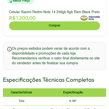
Menor Preço
Celular Xiaomi Redmi Note 14 256gb 8gb Ram Black Preto
R$
1.200,00
Comprar
Os preços exibidos podem variar de acordo com a
disponibilidade e promoções de cada loja.
Recomendamos verificar o valor final diretamente no site
do vendedor antes de finalizar sua compra.
Especificações Técnicas Completas
Características
Especificação
Tela
6.36"