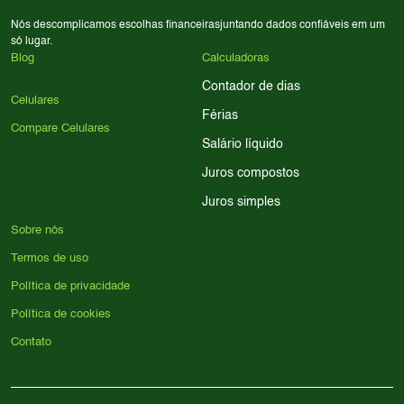
Nós descomplicamos escolhas financeiras
juntando dados confiáveis em um
só lugar.
Blog
Calculadoras
Contador de dias
Celulares
Férias
Compare Celulares
Salário líquido
Juros compostos
Juros simples
Sobre nós
Termos de uso
Política de privacidade
Política de cookies
Contato