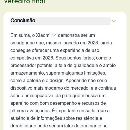
Veredito final
Conclusão
Em suma, o Xiaomi 14 demonstra ser um
smartphone que, mesmo lançado em 2023, ainda
consegue oferecer uma experiência de uso
competitiva em 2026. Seus pontos fortes, como o
processador potente, a tela de qualidade e o amplo
armazenamento, superam algumas limitações,
como a bateria e o design. Apesar de não ser o
dispositivo mais moderno do mercado, ele continua
sendo uma opção válida para quem busca um
aparelho com bom desempenho e recursos de
câmera avançados. É importante ressaltar que a
ausência de informações sobre resistência e
durabilidade pode ser um fator determinante na