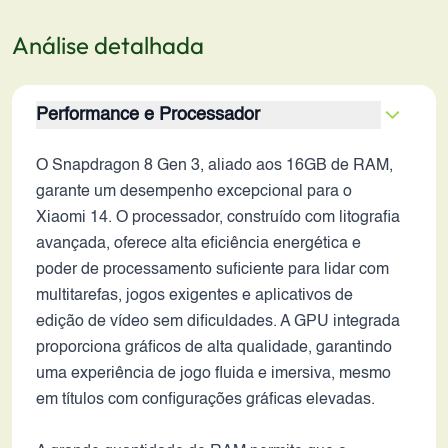
Análise detalhada
Performance e Processador
O Snapdragon 8 Gen 3, aliado aos 16GB de RAM,
garante um desempenho excepcional para o
Xiaomi 14. O processador, construído com litografia
avançada, oferece alta eficiência energética e
poder de processamento suficiente para lidar com
multitarefas, jogos exigentes e aplicativos de
edição de vídeo sem dificuldades. A GPU integrada
proporciona gráficos de alta qualidade, garantindo
uma experiência de jogo fluida e imersiva, mesmo
em títulos com configurações gráficas elevadas.