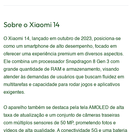
Sobre o
Xiaomi
14
O Xiaomi 14, lançado em outubro de 2023, posiciona-se
como um smartphone de alto desempenho, focado em
oferecer uma experiência premium em diversos aspectos.
Ele combina um processador Snapdragon 8 Gen 3 com
grande quantidade de RAM e armazenamento, visando
atender às demandas de usuários que buscam fluidez em
multitarefas e capacidade para rodar jogos e aplicativos
exigentes.
O aparelho também se destaca pela tela AMOLED de alta
taxa de atualização e um conjunto de câmeras traseiras
com múltiplos sensores de 50 MP, prometendo fotos e
vídeos de alta qualidade. A conectividade 5G e uma bateria