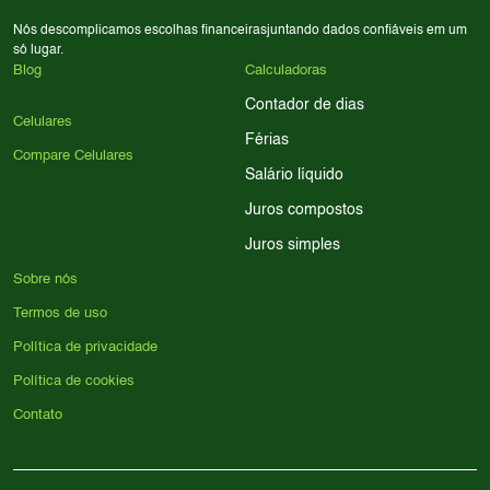
Nós descomplicamos escolhas financeiras
juntando dados confiáveis em um
só lugar.
Blog
Calculadoras
Contador de dias
Celulares
Férias
Compare Celulares
Salário líquido
Juros compostos
Juros simples
Sobre nós
Termos de uso
Política de privacidade
Política de cookies
Contato