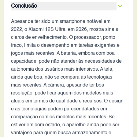
Conclusão
Apesar de ter sido um smartphone notável em
2022, o Xiaomi 12S Ultra, em 2026, mostra sinais
claros de envelhecimento. O processador, ponto
fraco, limita o desempenho em tarefas exigentes e
jogos mais recentes. A bateria, embora com boa
capacidade, pode não atender às necessidades de
autonomia dos usuários mais intensivos. A tela,
ainda que boa, não se compara às tecnologias
mais recentes. A câmera, apesar de ter boa
resolução, pode ficar aquém dos modelos mais
atuais em termos de qualidade e recursos. O design
e as tecnologias podem parecer datados em
comparação com os modelos mais recentes. Se
estiver em bom estado, o aparelho ainda pode ser
vantajoso para quem busca armazenamento e