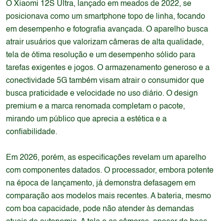
O Xiaomi 12S Ultra, lançado em meados de 2022, se
posicionava como um smartphone topo de linha, focando
em desempenho e fotografia avançada. O aparelho busca
atrair usuários que valorizam câmeras de alta qualidade,
tela de ótima resolução e um desempenho sólido para
tarefas exigentes e jogos. O armazenamento generoso e a
conectividade 5G também visam atrair o consumidor que
busca praticidade e velocidade no uso diário. O design
premium e a marca renomada completam o pacote,
mirando um público que aprecia a estética e a
confiabilidade.
Em 2026, porém, as especificações revelam um aparelho
com componentes datados. O processador, embora potente
na época de lançamento, já demonstra defasagem em
comparação aos modelos mais recentes. A bateria, mesmo
com boa capacidade, pode não atender às demandas