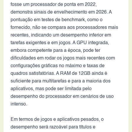
fosse um processador de ponta em 2022,
demonstra sinais de envelhecimento em 2026. A
pontuação em testes de benchmark, como o
fornecido, não se compara aos processadores mais
recentes, indicando um desempenho inferior em
tarefas exigentes e em jogos. A GPU integrada,
embora competente para a época, pode ter
dificuldades em rodar os jogos mais recentes com
configurações gráficas no máximo e taxas de
quadros satisfatórias. A RAM de 12GB ainda é
suficiente para multitarefas e para a maioria dos
aplicativos, mas pode ser limitada pelo
desempenho do processador em cenários de uso
intenso.
Em termos de jogos e aplicativos pesados, o
desempenho será razoável para títulos e