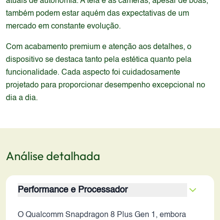
atuais de autonomia. A tela e as câmeras, apesar de boas,
também podem estar aquém das expectativas de um
mercado em constante evolução.
Com acabamento premium e atenção aos detalhes, o
dispositivo se destaca tanto pela estética quanto pela
funcionalidade. Cada aspecto foi cuidadosamente
projetado para proporcionar desempenho excepcional no
dia a dia.
Análise detalhada
Performance e Processador
O Qualcomm Snapdragon 8 Plus Gen 1, embora