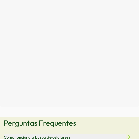
Perguntas Frequentes
Como funciona a busca de celulares?