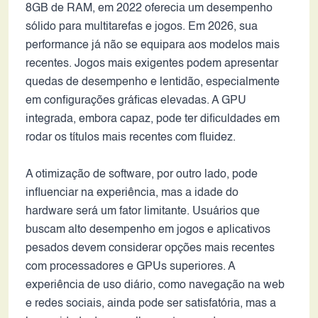
8GB de RAM, em 2022 oferecia um desempenho
sólido para multitarefas e jogos. Em 2026, sua
performance já não se equipara aos modelos mais
recentes. Jogos mais exigentes podem apresentar
quedas de desempenho e lentidão, especialmente
em configurações gráficas elevadas. A GPU
integrada, embora capaz, pode ter dificuldades em
rodar os títulos mais recentes com fluidez.
A otimização de software, por outro lado, pode
influenciar na experiência, mas a idade do
hardware será um fator limitante. Usuários que
buscam alto desempenho em jogos e aplicativos
pesados devem considerar opções mais recentes
com processadores e GPUs superiores. A
experiência de uso diário, como navegação na web
e redes sociais, ainda pode ser satisfatória, mas a