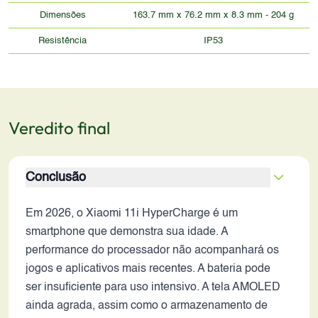
Dimensões
163.7 mm x 76.2 mm x 8.3 mm - 204 g
Resistência
IP53
Veredito final
Conclusão
Em 2026, o Xiaomi 11i HyperCharge é um
smartphone que demonstra sua idade. A
performance do processador não acompanhará os
jogos e aplicativos mais recentes. A bateria pode
ser insuficiente para uso intensivo. A tela AMOLED
ainda agrada, assim como o armazenamento de