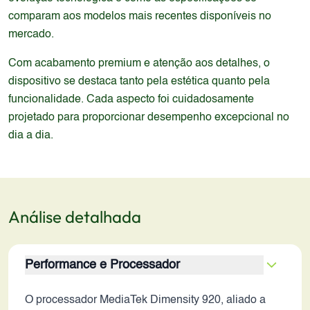
comparam aos modelos mais recentes disponíveis no
mercado.
Com acabamento premium e atenção aos detalhes, o
dispositivo se destaca tanto pela estética quanto pela
funcionalidade. Cada aspecto foi cuidadosamente
projetado para proporcionar desempenho excepcional no
dia a dia.
Análise detalhada
Performance e Processador
O processador MediaTek Dimensity 920, aliado a