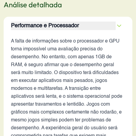
Análise detalhada
Performance e Processador
A falta de informações sobre o processador e GPU
torna impossível uma avaliação precisa do
desempenho. No entanto, com apenas 1GB de
RAM, é seguro afirmar que o desempenho geral
será muito limitado. O dispositivo terá dificuldades
em executar aplicativos mais pesados, jogos
modernos e multitarefas. A transição entre
aplicativos será lenta, e o sistema operacional pode
apresentar travamentos e lentidão. Jogos com
gráficos mais complexos certamente não rodarão, e
mesmo jogos simples podem ter problemas de
desempenho. A experiência geral do usuário será