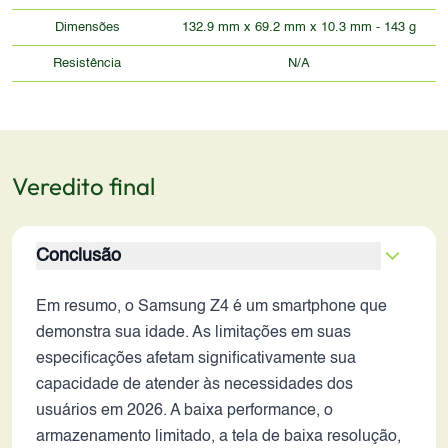
Dimensões
132.9 mm x 69.2 mm x 10.3 mm - 143 g
Resistência
N/A
Veredito final
Conclusão
Em resumo, o Samsung Z4 é um smartphone que
demonstra sua idade. As limitações em suas
especificações afetam significativamente sua
capacidade de atender às necessidades dos
usuários em 2026. A baixa performance, o
armazenamento limitado, a tela de baixa resolução,