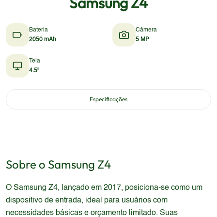
Samsung Z4
Bateria
Câmera
2050 mAh
5 MP
Tela
4.5"
Especificações
Sobre o
Samsung
Z4
O Samsung Z4, lançado em 2017, posiciona-se como um
dispositivo de entrada, ideal para usuários com
necessidades básicas e orçamento limitado. Suas