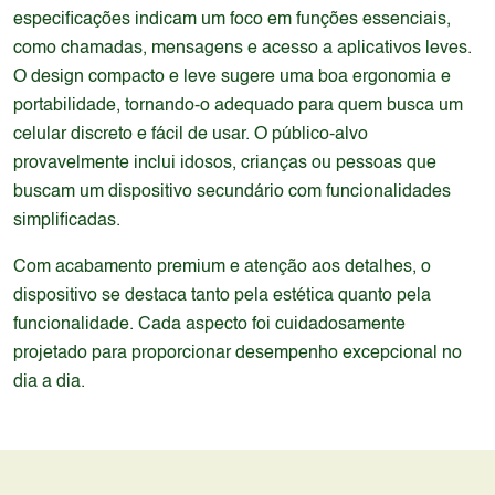
especificações indicam um foco em funções essenciais,
como chamadas, mensagens e acesso a aplicativos leves.
O design compacto e leve sugere uma boa ergonomia e
portabilidade, tornando-o adequado para quem busca um
celular discreto e fácil de usar. O público-alvo
provavelmente inclui idosos, crianças ou pessoas que
buscam um dispositivo secundário com funcionalidades
simplificadas.
Com acabamento premium e atenção aos detalhes, o
dispositivo se destaca tanto pela estética quanto pela
funcionalidade. Cada aspecto foi cuidadosamente
projetado para proporcionar desempenho excepcional no
dia a dia.