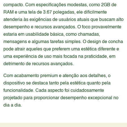
compacto. Com especificações modestas, como 2GB de
RAM e uma tela de 3.67 polegadas, ele dificilmente
atenderia às exigências de usuários atuais que buscam alto
desempenho e recursos avançados. O foco provavelmente
estaria em usabilidade básica, como chamadas,
mensagens e algumas tarefas simples. O design de concha
pode atrair aqueles que preferem uma estética diferente e
uma experiência de uso mais focada na praticidade, em
detrimento de recursos avançados.
Com acabamento premium e atenção aos detalhes, o
dispositivo se destaca tanto pela estética quanto pela
funcionalidade. Cada aspecto foi cuidadosamente
projetado para proporcionar desempenho excepcional no
dia a dia.