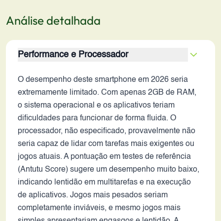
Análise detalhada
Performance e Processador
O desempenho deste smartphone em 2026 seria
extremamente limitado. Com apenas 2GB de RAM,
o sistema operacional e os aplicativos teriam
dificuldades para funcionar de forma fluida. O
processador, não especificado, provavelmente não
seria capaz de lidar com tarefas mais exigentes ou
jogos atuais. A pontuação em testes de referência
(Antutu Score) sugere um desempenho muito baixo,
indicando lentidão em multitarefas e na execução
de aplicativos. Jogos mais pesados seriam
completamente inviáveis, e mesmo jogos mais