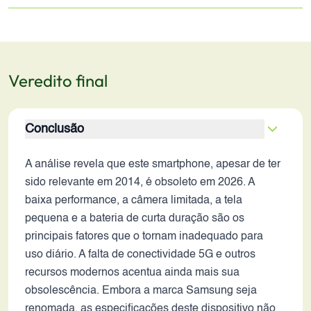
Veredito final
Conclusão
A análise revela que este smartphone, apesar de ter
sido relevante em 2014, é obsoleto em 2026. A
baixa performance, a câmera limitada, a tela
pequena e a bateria de curta duração são os
principais fatores que o tornam inadequado para
uso diário. A falta de conectividade 5G e outros
recursos modernos acentua ainda mais sua
obsolescência. Embora a marca Samsung seja
renomada, as especificações deste dispositivo não