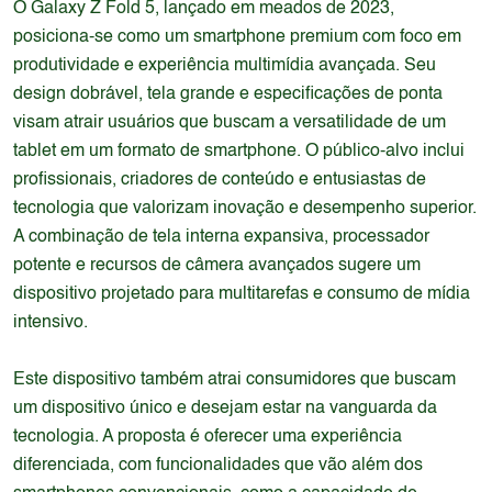
O Galaxy Z Fold 5, lançado em meados de 2023,
posiciona-se como um smartphone premium com foco em
produtividade e experiência multimídia avançada. Seu
design dobrável, tela grande e especificações de ponta
visam atrair usuários que buscam a versatilidade de um
tablet em um formato de smartphone. O público-alvo inclui
profissionais, criadores de conteúdo e entusiastas de
tecnologia que valorizam inovação e desempenho superior.
A combinação de tela interna expansiva, processador
potente e recursos de câmera avançados sugere um
dispositivo projetado para multitarefas e consumo de mídia
intensivo.
Este dispositivo também atrai consumidores que buscam
um dispositivo único e desejam estar na vanguarda da
tecnologia. A proposta é oferecer uma experiência
diferenciada, com funcionalidades que vão além dos