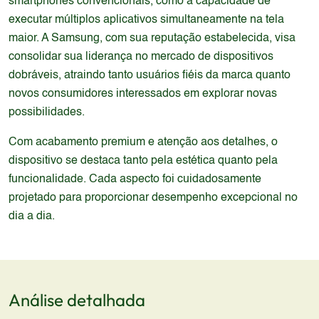
smartphones convencionais, como a capacidade de
executar múltiplos aplicativos simultaneamente na tela
maior. A Samsung, com sua reputação estabelecida, visa
consolidar sua liderança no mercado de dispositivos
dobráveis, atraindo tanto usuários fiéis da marca quanto
novos consumidores interessados em explorar novas
possibilidades.
Com acabamento premium e atenção aos detalhes, o
dispositivo se destaca tanto pela estética quanto pela
funcionalidade. Cada aspecto foi cuidadosamente
projetado para proporcionar desempenho excepcional no
dia a dia.
Análise detalhada