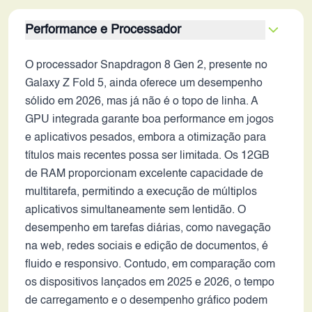
Performance e Processador
O processador Snapdragon 8 Gen 2, presente no
Galaxy Z Fold 5, ainda oferece um desempenho
sólido em 2026, mas já não é o topo de linha. A
GPU integrada garante boa performance em jogos
e aplicativos pesados, embora a otimização para
títulos mais recentes possa ser limitada. Os 12GB
de RAM proporcionam excelente capacidade de
multitarefa, permitindo a execução de múltiplos
aplicativos simultaneamente sem lentidão. O
desempenho em tarefas diárias, como navegação
na web, redes sociais e edição de documentos, é
fluido e responsivo. Contudo, em comparação com
os dispositivos lançados em 2025 e 2026, o tempo
de carregamento e o desempenho gráfico podem