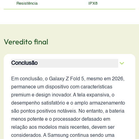
Resistência
IPX8
Veredito final
Conclusão
Em conclusão, o Galaxy Z Fold 5, mesmo em 2026,
permanece um dispositivo com características
premium e design inovador. A tela expansiva, o
desempenho satisfatório e o amplo armazenamento
são pontos positivos notáveis. No entanto, a bateria
menos potente e o processador defasado em
relação aos modelos mais recentes, devem ser
considerados. A Samsung continua sendo uma