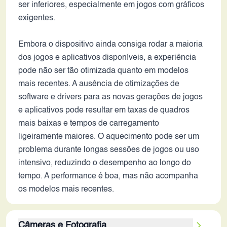
ser inferiores, especialmente em jogos com gráficos
exigentes.
Embora o dispositivo ainda consiga rodar a maioria
dos jogos e aplicativos disponíveis, a experiência
pode não ser tão otimizada quanto em modelos
mais recentes. A ausência de otimizações de
software e drivers para as novas gerações de jogos
e aplicativos pode resultar em taxas de quadros
mais baixas e tempos de carregamento
ligeiramente maiores. O aquecimento pode ser um
problema durante longas sessões de jogos ou uso
intensivo, reduzindo o desempenho ao longo do
tempo. A performance é boa, mas não acompanha
os modelos mais recentes.
Câmeras e Fotografia