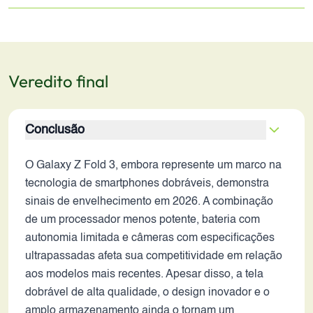
Veredito final
Conclusão
O Galaxy Z Fold 3, embora represente um marco na
tecnologia de smartphones dobráveis, demonstra
sinais de envelhecimento em 2026. A combinação
de um processador menos potente, bateria com
autonomia limitada e câmeras com especificações
ultrapassadas afeta sua competitividade em relação
aos modelos mais recentes. Apesar disso, a tela
dobrável de alta qualidade, o design inovador e o
amplo armazenamento ainda o tornam um