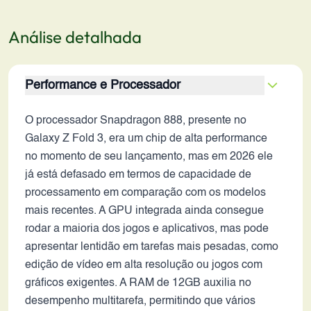
Análise detalhada
Performance e Processador
O processador Snapdragon 888, presente no
Galaxy Z Fold 3, era um chip de alta performance
no momento de seu lançamento, mas em 2026 ele
já está defasado em termos de capacidade de
processamento em comparação com os modelos
mais recentes. A GPU integrada ainda consegue
rodar a maioria dos jogos e aplicativos, mas pode
apresentar lentidão em tarefas mais pesadas, como
edição de vídeo em alta resolução ou jogos com
gráficos exigentes. A RAM de 12GB auxilia no
desempenho multitarefa, permitindo que vários