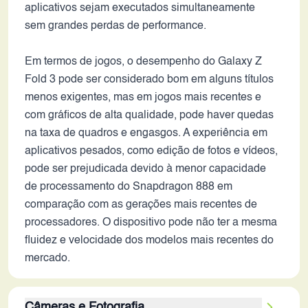
aplicativos sejam executados simultaneamente
sem grandes perdas de performance.
Em termos de jogos, o desempenho do Galaxy Z
Fold 3 pode ser considerado bom em alguns títulos
menos exigentes, mas em jogos mais recentes e
com gráficos de alta qualidade, pode haver quedas
na taxa de quadros e engasgos. A experiência em
aplicativos pesados, como edição de fotos e vídeos,
pode ser prejudicada devido à menor capacidade
de processamento do Snapdragon 888 em
comparação com as gerações mais recentes de
processadores. O dispositivo pode não ter a mesma
fluidez e velocidade dos modelos mais recentes do
mercado.
Câmeras e Fotografia