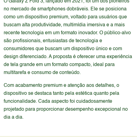
O Galaxy Z Fold 3, lançado em 2021, foi um dos pioneiros
no mercado de smartphones dobráveis. Ele se posiciona
como um dispositivo premium, voltado para usuários que
buscam alta produtividade, multimídia imersiva e a mais
recente tecnologia em um formato inovador. O público-alvo
são profissionais, entusiastas de tecnologia e
consumidores que buscam um dispositivo único e com
design diferenciado. A proposta é oferecer uma experiência
de tela grande em um formato compacto, ideal para
multitarefa e consumo de conteúdo.
Com acabamento premium e atenção aos detalhes, o
dispositivo se destaca tanto pela estética quanto pela
funcionalidade. Cada aspecto foi cuidadosamente
projetado para proporcionar desempenho excepcional no
dia a dia.