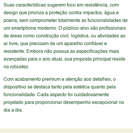
Suas características sugerem foco em resistência, com
design que prioriza a proteção contra impactos, água e
poeira, sem comprometer totalmente as funcionalidades de
um smartphone moderno. O público-alvo são profissionais
de áreas como construção civil, logística, ou atividades ao
ar livre, que precisam de um aparelho confiável e
resistente. Embora não possua as especificações mais
avançadas para o ano atual, sua proposta principal reside
na robustez.
Com acabamento premium e atenção aos detalhes, o
dispositivo se destaca tanto pela estética quanto pela
funcionalidade. Cada aspecto foi cuidadosamente
projetado para proporcionar desempenho excepcional no
dia a dia.