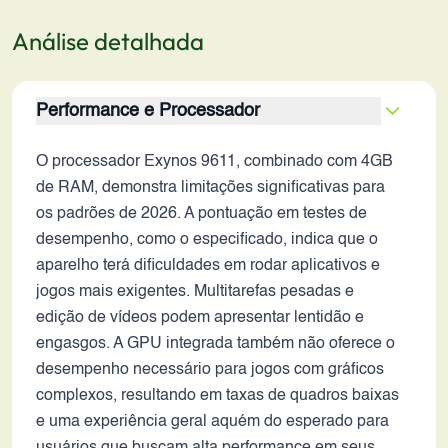
Análise detalhada
Performance e Processador
O processador Exynos 9611, combinado com 4GB
de RAM, demonstra limitações significativas para
os padrões de 2026. A pontuação em testes de
desempenho, como o especificado, indica que o
aparelho terá dificuldades em rodar aplicativos e
jogos mais exigentes. Multitarefas pesadas e
edição de vídeos podem apresentar lentidão e
engasgos. A GPU integrada também não oferece o
desempenho necessário para jogos com gráficos
complexos, resultando em taxas de quadros baixas
e uma experiência geral aquém do esperado para