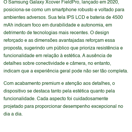
O Samsung Galaxy Xcover FieldPro, lançado em 2020,
posiciona-se como um smartphone robusto e voltado para
ambientes adversos. Sua tela IPS LCD e bateria de 4500
mAh indicam foco em durabilidade e autonomia, em
detrimento de tecnologias mais recentes. O design
reforçado e as dimensões avantajadas reforçam essa
proposta, sugerindo um público que prioriza resistência e
funcionalidade em relação à estética. A ausência de
detalhes sobre conectividade e câmera, no entanto,
indicam que a experiência geral pode não ser tão completa.
Com acabamento premium e atenção aos detalhes, o
dispositivo se destaca tanto pela estética quanto pela
funcionalidade. Cada aspecto foi cuidadosamente
projetado para proporcionar desempenho excepcional no
dia a dia.