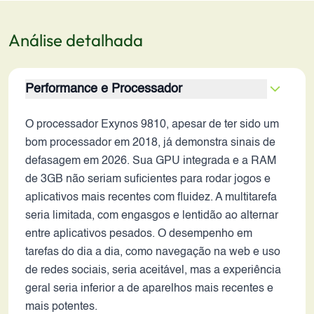
Análise detalhada
Performance e Processador
O processador Exynos 9810, apesar de ter sido um
bom processador em 2018, já demonstra sinais de
defasagem em 2026. Sua GPU integrada e a RAM
de 3GB não seriam suficientes para rodar jogos e
aplicativos mais recentes com fluidez. A multitarefa
seria limitada, com engasgos e lentidão ao alternar
entre aplicativos pesados. O desempenho em
tarefas do dia a dia, como navegação na web e uso
de redes sociais, seria aceitável, mas a experiência
geral seria inferior a de aparelhos mais recentes e
mais potentes.