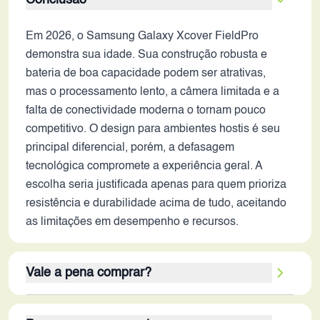
Conclusão
Em 2026, o Samsung Galaxy Xcover FieldPro
demonstra sua idade. Sua construção robusta e
bateria de boa capacidade podem ser atrativas,
mas o processamento lento, a câmera limitada e a
falta de conectividade moderna o tornam pouco
competitivo. O design para ambientes hostis é seu
principal diferencial, porém, a defasagem
tecnológica compromete a experiência geral. A
escolha seria justificada apenas para quem prioriza
resistência e durabilidade acima de tudo, aceitando
as limitações em desempenho e recursos.
Vale a pena comprar?
Em 2026, o Galaxy Xcover FieldPro não se destaca